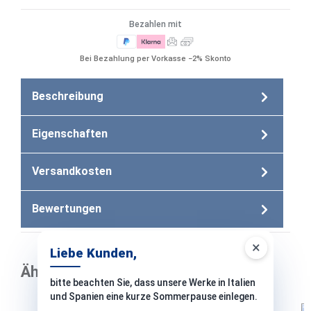
Bezahlen mit
Bei Bezahlung per Vorkasse −2% Skonto
Beschreibung
Eigenschaften
Versandkosten
Bewertungen
×
Liebe Kunden,
Ähnliche Produkte
bitte beachten Sie, dass unsere Werke in Italien
und Spanien eine kurze Sommerpause einlegen.
Produktgalerie überspringen