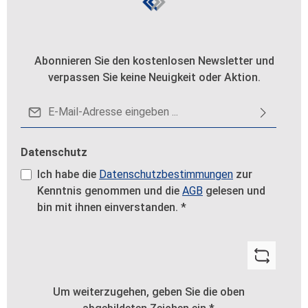
Abonnieren Sie den kostenlosen Newsletter und
verpassen Sie keine Neuigkeit oder Aktion.
E-Mail-Adresse*
Datenschutz
Ich habe die
Datenschutzbestimmungen
zur
Kenntnis genommen und die
AGB
gelesen und
bin mit ihnen einverstanden.
*
Um weiterzugehen, geben Sie die oben