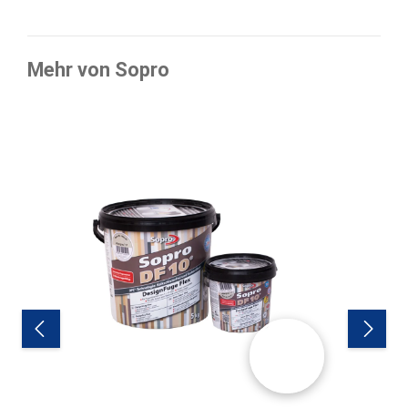
Mehr von Sopro
Produktgalerie überspringen