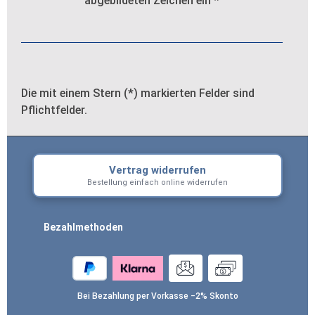
abgebildeten Zeichen ein
*
Die mit einem Stern (*) markierten Felder sind
Pflichtfelder.
Vertrag widerrufen
Bestellung einfach online widerrufen
Bezahlmethoden
Bei Bezahlung per Vorkasse −2% Skonto