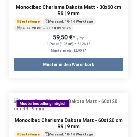
Monocibec Charisma Dakota Matt - 30x60 cm
R9 | 9 mm
Bestellware
Versand: 10-14 Werktage
ca. Fr. 28.08. – Fr. 18.09.2026
59,50 €*
/ m²
1 Paket (1,08 m²) = 64,26 €*
Musterpreis:
12,90 €*
Muster in den Warenkorb
Musterbestellung möglich
Monocibec Charisma Dakota Matt - 60x120 cm
R9 | 9 mm
Bestellware
Versand: 10-14 Werktage