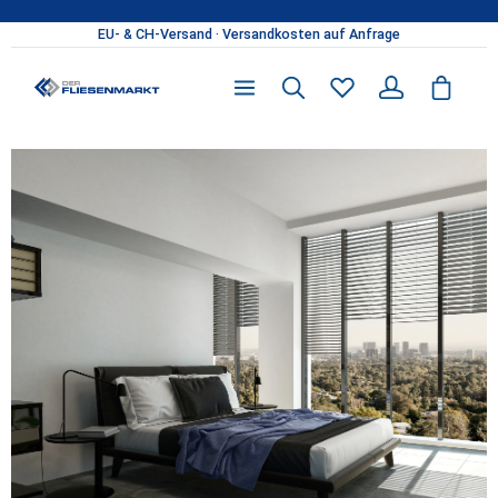
Zum Hauptinhalt springen
Du hast 0 Produkte 