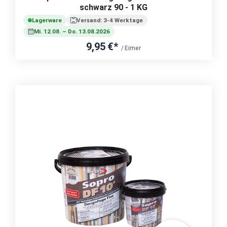
schwarz 90 - 1 KG
Lagerware
Versand: 3-4 Werktage
Mi. 12.08. – Do. 13.08.2026
9,95 €*
/ Eimer