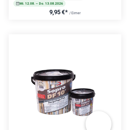
Mi. 12.08. – Do. 13.08.2026
9,95 €*
/ Eimer