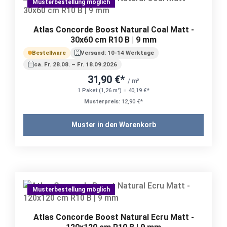
Musterbestellung möglich
Atlas Concorde Boost Natural Coal Matt -
30x60 cm R10 B | 9 mm
Bestellware
Versand: 10-14 Werktage
ca. Fr. 28.08. – Fr. 18.09.2026
31,90 €*
/ m²
1 Paket (1,26 m²) = 40,19 €*
Musterpreis:
12,90 €*
Muster in den Warenkorb
Musterbestellung möglich
Atlas Concorde Boost Natural Ecru Matt -