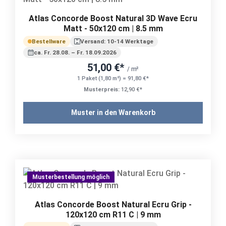
Atlas Concorde Boost Natural 3D Wave Ecru
Matt - 50x120 cm | 8.5 mm
Bestellware
Versand: 10-14 Werktage
ca. Fr. 28.08. – Fr. 18.09.2026
51,00 €*
/ m²
1 Paket (1,80 m²) = 91,80 €*
Musterpreis:
12,90 €*
Muster in den Warenkorb
Musterbestellung möglich
Atlas Concorde Boost Natural Ecru Grip -
120x120 cm R11 C | 9 mm