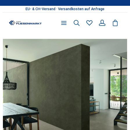
Zum Hauptinhalt springen
Du hast 0 Produkte 