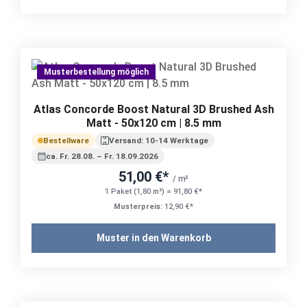
Musterbestellung möglich
Atlas Concorde Boost Natural 3D Brushed Ash
Matt - 50x120 cm | 8.5 mm
Bestellware
Versand: 10-14 Werktage
ca. Fr. 28.08. – Fr. 18.09.2026
51,00 €*
/ m²
1 Paket (1,80 m²) = 91,80 €*
Musterpreis:
12,90 €*
Muster in den Warenkorb