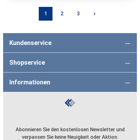
1
2
3
Seite
Seite
Seite
Kundenservice
Shopservice
Informationen
Abonnieren Sie den kostenlosen Newsletter und
verpassen Sie keine Neuigkeit oder Aktion.