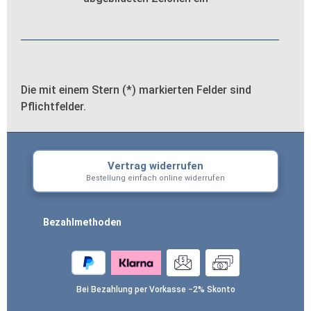
Die mit einem Stern (*) markierten Felder sind
Pflichtfelder.
Vertrag widerrufen
Bestellung einfach online widerrufen
Bezahlmethoden
Bei Bezahlung per Vorkasse −2% Skonto