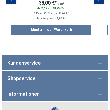
38,00 €*
/ m²
ab 69,12 m²: 34,25 €/m²
1 Paket (1,28 m²) = 48,64 €*
Musterpreis:
12,90 €*
Muster in den Warenkorb
Kundenservice
Shopservice
Informationen