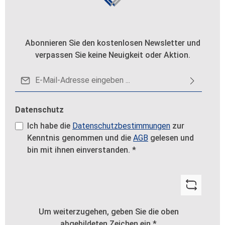
Abonnieren Sie den kostenlosen Newsletter und
verpassen Sie keine Neuigkeit oder Aktion.
E-Mail-Adresse*
Datenschutz
Ich habe die
Datenschutzbestimmungen
zur
Kenntnis genommen und die
AGB
gelesen und
bin mit ihnen einverstanden.
*
Um weiterzugehen, geben Sie die oben
abgebildeten Zeichen ein
*