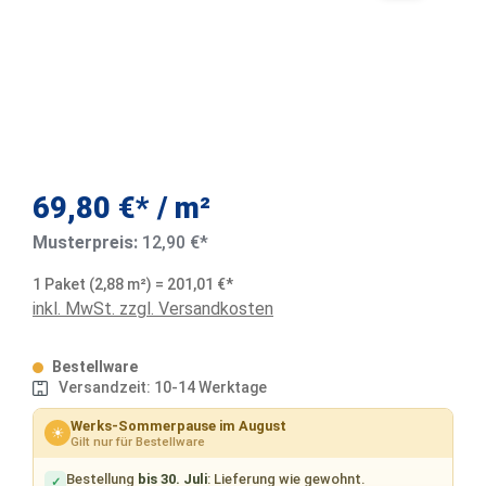
69,80 €* / m²
Musterpreis:
12,90 €*
1 Paket (2,88 m²) = 201,01 €*
inkl. MwSt. zzgl. Versandkosten
Bestellware
Versandzeit: 10-14 Werktage
Werks-Sommerpause im August
☀
Gilt nur für Bestellware
Bestellung
bis 30. Juli
: Lieferung wie gewohnt.
✓