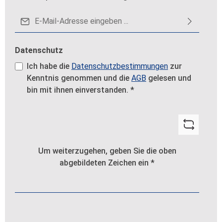
E-Mail-Adresse*
Datenschutz
Ich habe die
Datenschutzbestimmungen
zur
Kenntnis genommen und die
AGB
gelesen und
bin mit ihnen einverstanden.
*
Um weiterzugehen, geben Sie die oben
abgebildeten Zeichen ein
*