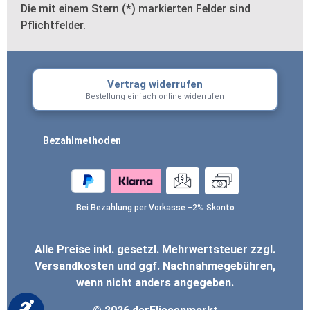
Die mit einem Stern (*) markierten Felder sind
Pflichtfelder.
Vertrag widerrufen
Bestellung einfach online widerrufen
Bezahlmethoden
Bei Bezahlung per Vorkasse −2% Skonto
Alle Preise inkl. gesetzl. Mehrwertsteuer zzgl.
Versandkosten
und ggf. Nachnahmegebühren,
wenn nicht anders angegeben.
Werkzeugleiste anzeigen