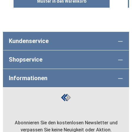
Muster in den Warenkorb
Kundenservice
Shopservice
Informationen
Abonnieren Sie den kostenlosen Newsletter und
verpassen Sie keine Neuigkeit oder Aktion.