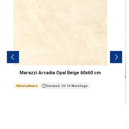
Marazzi Arcadia Opal Beige 60x60 cm
Bestellware
Versand: 10-14 Werktage