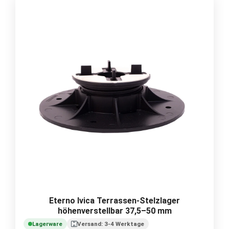
Eterno Ivica Terrassen-Stelzlager
höhenverstellbar 37,5–50 mm
Lagerware
Versand: 3-4 Werktage