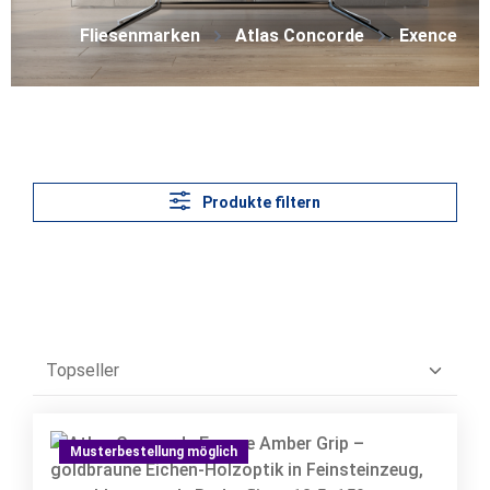
Fliesenmarken
Atlas Concorde
Exence
Produkte filtern
Musterbestellung möglich