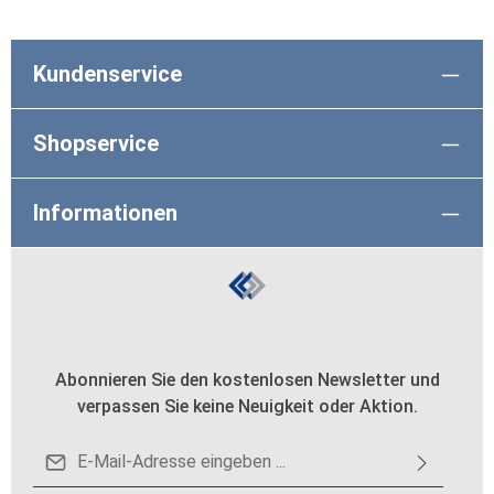
Kundenservice
Shopservice
Informationen
Abonnieren Sie den kostenlosen Newsletter und
verpassen Sie keine Neuigkeit oder Aktion.
E-Mail-Adresse*