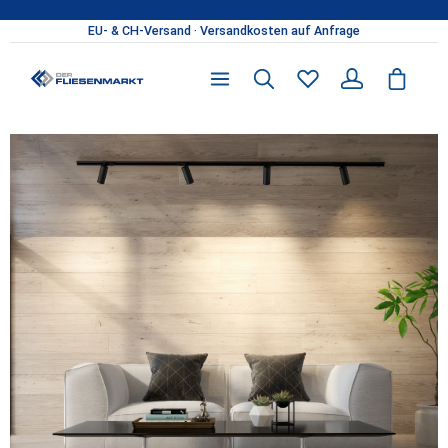
Zum Hauptinhalt springen
Du hast 0 Produkte 