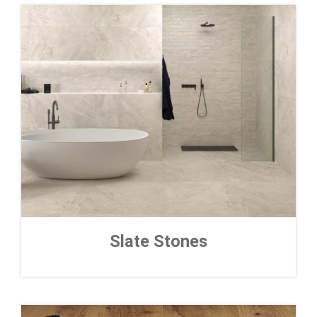
Slate Stones