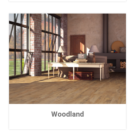
Woodland