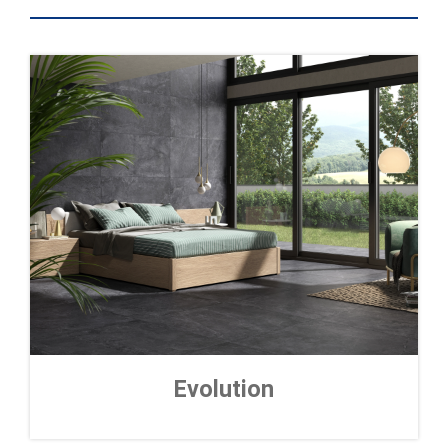
Evolution