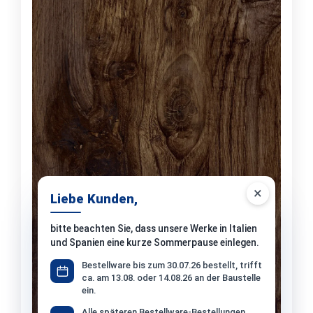
×
Liebe Kunden,
bitte beachten Sie, dass unsere Werke in Italien
und Spanien eine kurze Sommerpause einlegen.
Bestellware bis zum 30.07.26 bestellt, trifft
ca. am 13.08. oder 14.08.26 an der Baustelle
ein.
Alle späteren Bestellware-Bestellungen