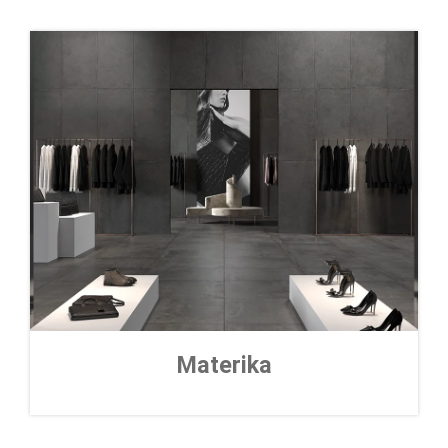
Materika