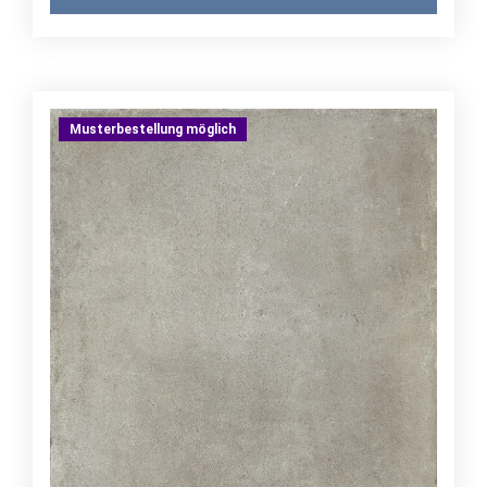
Musterbestellung möglich