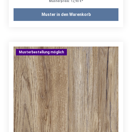
Musterpreis:
12,90 €*
Muster in den Warenkorb
Musterbestellung möglich