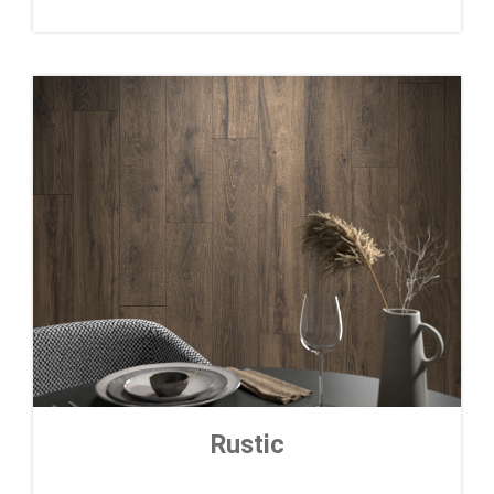
Rustic