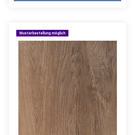
Musterbestellung möglich