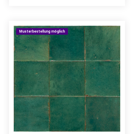
Musterbestellung möglich