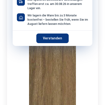
treffen erst ca. am 30.08.26 in unserem
Lager ein.
Wir lagern die Ware bis zu 3 Monate
kostenfrei – bestellen Sie früh, wenn Sie im
August liefern lassen möchten.
Verstanden