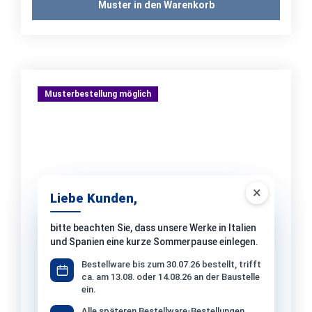
Muster in den Warenkorb
Musterbestellung möglich
×
Liebe Kunden,
bitte beachten Sie, dass unsere Werke in Italien
und Spanien eine kurze Sommerpause einlegen.
Bestellware bis zum 30.07.26 bestellt, trifft
ca. am 13.08. oder 14.08.26 an der Baustelle
ein.
Alle späteren Bestellware-Bestellungen