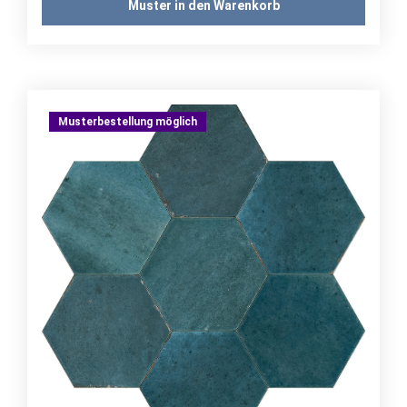
Muster in den Warenkorb
Musterbestellung möglich