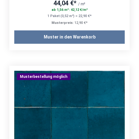
44,04 €*
/ m²
ab 1,56 m²: 42,12 €/m²
1 Paket (0,52 m²) = 22,90 €*
Musterpreis:
12,90 €*
Muster in den Warenkorb
Musterbestellung möglich