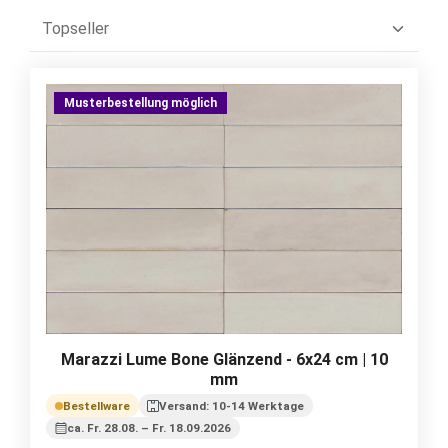
Musterbestellung möglich
Marazzi Lume Bone Glänzend - 6x24 cm | 10
mm
Bestellware
Versand: 10-14 Werktage
ca. Fr. 28.08. – Fr. 18.09.2026