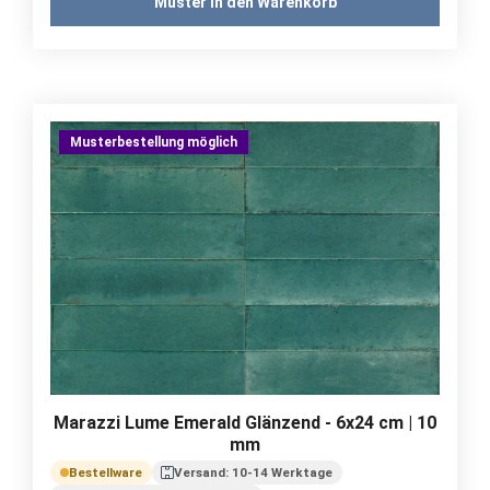
Muster in den Warenkorb
Musterbestellung möglich
Marazzi Lume Emerald Glänzend - 6x24 cm | 10
mm
Bestellware
Versand: 10-14 Werktage