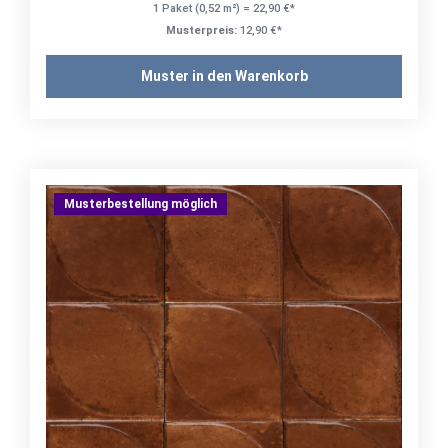
1 Paket (0,52 m²) = 22,90 €*
Musterpreis:
12,90 €*
Muster in den Warenkorb
Musterbestellung möglich