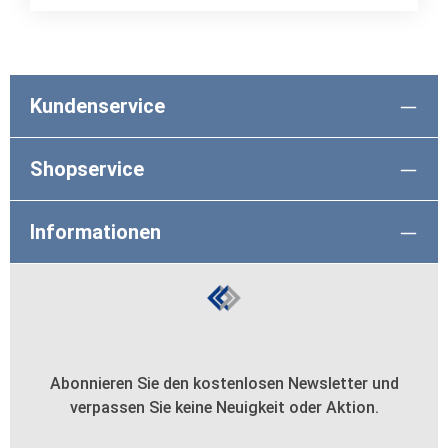
Kundenservice
Shopservice
Informationen
Abonnieren Sie den kostenlosen Newsletter und
verpassen Sie keine Neuigkeit oder Aktion.
E-Mail-Adresse*