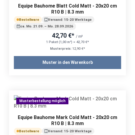
Equipe Bauhome Blatt Cold Matt - 20x20 cm
R10 B | 8.3 mm
Bestellware
Versand: 15-20 Werktage
ca. Mo. 21.09. – Mo. 28.09.2026
42,70 €*
/ m²
1 Paket (1,00 m²) = 42,70 €*
Musterpreis:
12,90 €*
Muster in den Warenkorb
Musterbestellung möglich
Equipe Bauhome Mark Cold Matt - 20x20 cm
R10 B | 8.3 mm
Bestellware
Versand: 15-20 Werktage