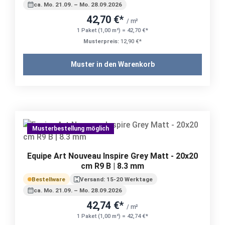
ca. Mo. 21.09. – Mo. 28.09.2026
42,70 €*
/ m²
1 Paket (1,00 m²) = 42,70 €*
Musterpreis:
12,90 €*
Muster in den Warenkorb
Musterbestellung möglich
Equipe Art Nouveau Inspire Grey Matt - 20x20
cm R9 B | 8.3 mm
Bestellware
Versand: 15-20 Werktage
ca. Mo. 21.09. – Mo. 28.09.2026
42,74 €*
/ m²
1 Paket (1,00 m²) = 42,74 €*