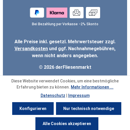
Bei Bezahlung per Vorkasse −2% Skonto
Alle Preise inkl. gesetzl. Mehrwertsteuer zzgl.
Versandkosten
und ggf. Nachnahmegebühren,
wenn nicht anders angegeben.
© 2026 derFliesenmarkt
Diese Website verwendet Cookies, um eine bestmögliche
Erfahrung bieten zu können.
Mehr Informationen ...
Datenschutz
|
Impressum
Konfigurieren
Nur technisch notwendige
Werkzeugleiste anzeigen
Alle Cookies akzeptieren