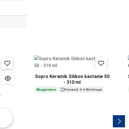
Sopro Keramik Silikon kastanie 50
- 310 ml
Lagerware
Versand: 3-4 Werktage