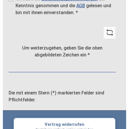
Kenntnis genommen und die
AGB
gelesen und
bin mit ihnen einverstanden.
*
Um weiterzugehen, geben Sie die oben
abgebildeten Zeichen ein
*
Die mit einem Stern (*) markierten Felder sind
Pflichtfelder.
Vertrag widerrufen