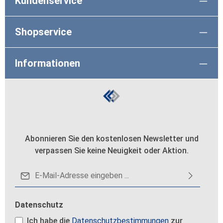
Kundenservice
Shopservice
Informationen
Abonnieren Sie den kostenlosen Newsletter und
verpassen Sie keine Neuigkeit oder Aktion.
E-Mail-Adresse*
Datenschutz
Ich habe die
Datenschutzbestimmungen
zur