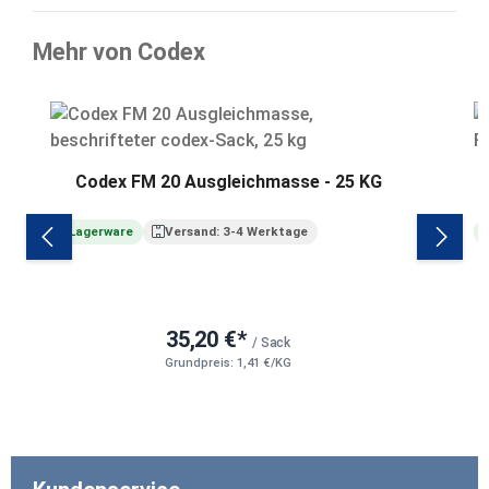
Mehr von Codex
Produktgalerie überspringen
Codex FM 20 Ausgleichmasse - 25 KG
Lagerware
Versand: 3-4 Werktage
35,20 €*
/ Sack
Grundpreis: 1,41 €/KG