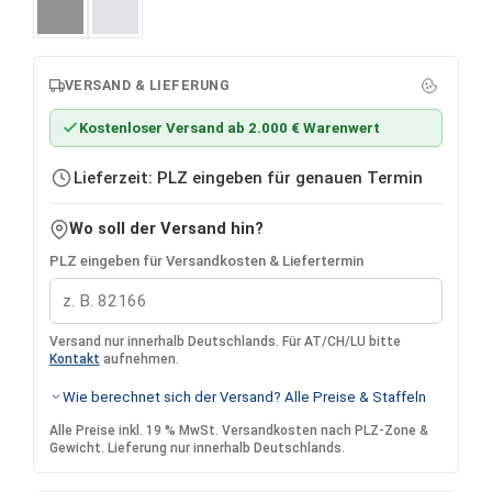
Platingrau
Silbergrau
VERSAND & LIEFERUNG
Kostenloser Versand ab 2.000 € Warenwert
Lieferzeit: PLZ eingeben für genauen Termin
Wo soll der Versand hin?
PLZ eingeben für Versandkosten & Liefertermin
Versand nur innerhalb Deutschlands. Für AT/CH/LU bitte
Kontakt
aufnehmen.
Wie berechnet sich der Versand? Alle Preise & Staffeln
Alle Preise inkl. 19 % MwSt. Versandkosten nach PLZ-Zone &
Gewicht. Lieferung nur innerhalb Deutschlands.