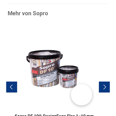
Mehr von Sopro
Produktgalerie überspringen