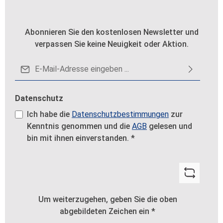
Abonnieren Sie den kostenlosen Newsletter und
verpassen Sie keine Neuigkeit oder Aktion.
E-Mail-Adresse*
Datenschutz
Ich habe die
Datenschutzbestimmungen
zur
Kenntnis genommen und die
AGB
gelesen und
bin mit ihnen einverstanden.
*
Um weiterzugehen, geben Sie die oben
abgebildeten Zeichen ein
*