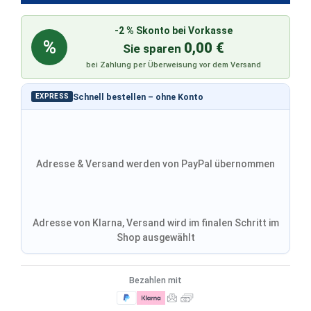
-2 % Skonto bei Vorkasse
%
0,00 €
Sie sparen
bei Zahlung per Überweisung vor dem Versand
Schnell bestellen – ohne Konto
EXPRESS
Adresse & Versand werden von PayPal übernommen
Adresse von Klarna, Versand wird im finalen Schritt im
Shop ausgewählt
Bezahlen mit