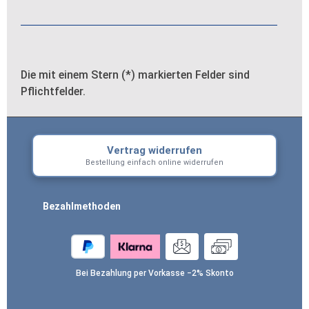
Die mit einem Stern (*) markierten Felder sind
Pflichtfelder.
Vertrag widerrufen
Bestellung einfach online widerrufen
Bezahlmethoden
Bei Bezahlung per Vorkasse −2% Skonto