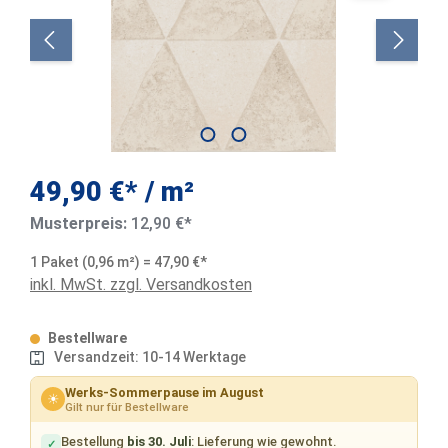
49,90 €* / m²
Musterpreis:
12,90 €*
1 Paket (0,96 m²) = 47,90 €*
inkl. MwSt. zzgl. Versandkosten
Bestellware
Versandzeit: 10-14 Werktage
Werks-Sommerpause im August
☀
Gilt nur für Bestellware
Bestellung
bis 30. Juli
: Lieferung wie gewohnt.
✓