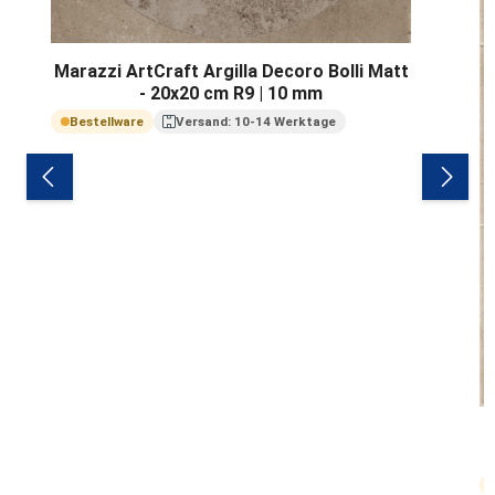
Marazzi ArtCraft Argilla Decoro Bolli Matt
- 20x20 cm R9 | 10 mm
Bestellware
Versand: 10-14 Werktage