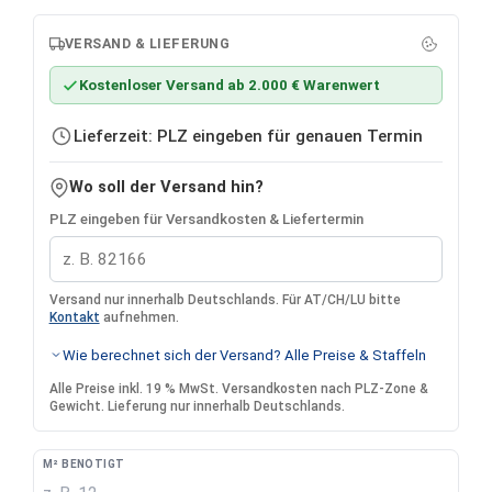
VERSAND & LIEFERUNG
Kostenloser Versand ab 2.000 € Warenwert
Lieferzeit: PLZ eingeben für genauen Termin
Wo soll der Versand hin?
PLZ eingeben für Versandkosten & Liefertermin
Versand nur innerhalb Deutschlands. Für AT/CH/LU bitte
Kontakt
aufnehmen.
Wie berechnet sich der Versand? Alle Preise & Staffeln
Alle Preise inkl. 19 % MwSt. Versandkosten nach PLZ-Zone &
Gewicht. Lieferung nur innerhalb Deutschlands.
M² BENÖTIGT