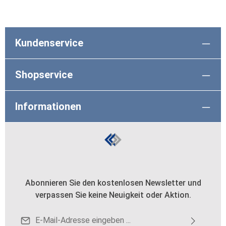
Kundenservice
Shopservice
Informationen
Abonnieren Sie den kostenlosen Newsletter und
verpassen Sie keine Neuigkeit oder Aktion.
E-Mail-Adresse*