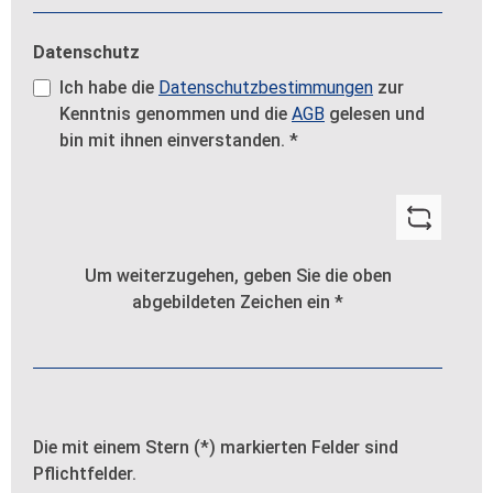
Datenschutz
Ich habe die
Datenschutzbestimmungen
zur
Kenntnis genommen und die
AGB
gelesen und
bin mit ihnen einverstanden.
*
Um weiterzugehen, geben Sie die oben
abgebildeten Zeichen ein
*
Die mit einem Stern (*) markierten Felder sind
Pflichtfelder.