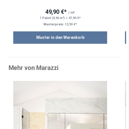
49,90 €*
/ m²
1 Paket (0,96 m²) = 47,90 €*
Musterpreis:
12,90 €*
Muster in den Warenkorb
Mehr von Marazzi
Produktgalerie überspringen