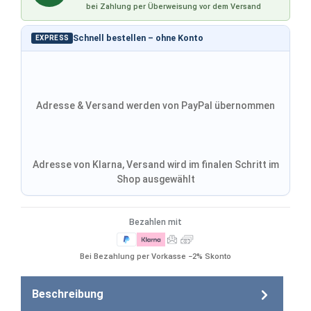
bei Zahlung per Überweisung vor dem Versand
Schnell bestellen – ohne Konto
EXPRESS
Adresse & Versand werden von PayPal übernommen
Adresse von Klarna, Versand wird im finalen Schritt im
Shop ausgewählt
Bezahlen mit
Bei Bezahlung per Vorkasse −2% Skonto
Beschreibung