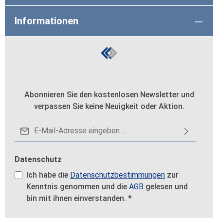
Informationen
Abonnieren Sie den kostenlosen Newsletter und
verpassen Sie keine Neuigkeit oder Aktion.
E-Mail-Adresse*
Datenschutz
Ich habe die
Datenschutzbestimmungen
zur
Kenntnis genommen und die
AGB
gelesen und
bin mit ihnen einverstanden.
*