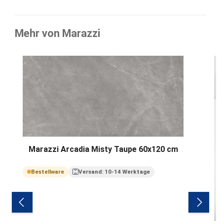
Mehr von Marazzi
Produktgalerie überspringen
Marazzi Arcadia Misty Taupe 60x120 cm
Bestellware
Versand: 10-14 Werktage