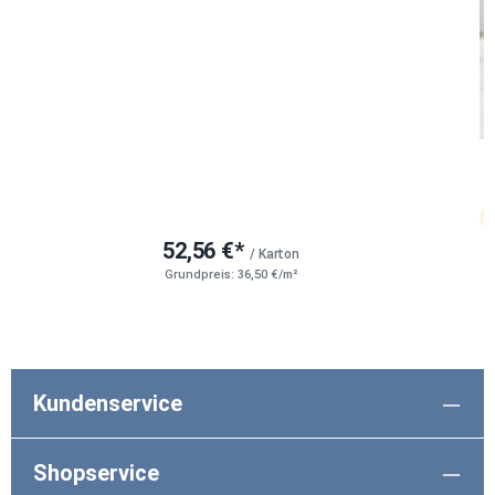
52,56 €*
/ Karton
Grundpreis: 36,50 €/m²
Kundenservice
Shopservice