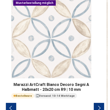
Musterbestellung möglich
Marazzi ArtCraft Bianco Decoro Segni A
Halbmatt - 20x20 cm R9 | 10 mm
Bestellware
Versand: 10-14 Werktage