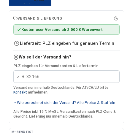
30
VERSAND & LIEFERUNG
Kostenloser Versand ab 2.000 € Warenwert
Lieferzeit: PLZ eingeben für genauen Termin
Wo soll der Versand hin?
PLZ eingeben für Versandkosten & Liefertermin
Versand nur innerhalb Deutschlands. Für AT/CH/LU bitte
Kontakt
aufnehmen.
Wie berechnet sich der Versand? Alle Preise & Staffeln
Alle Preise inkl. 19 % MwSt. Versandkosten nach PLZ-Zone &
Gewicht. Lieferung nur innerhalb Deutschlands.
M² BENÖTIGT