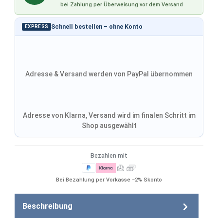
bei Zahlung per Überweisung vor dem Versand
Schnell bestellen – ohne Konto
EXPRESS
Adresse & Versand werden von PayPal übernommen
Adresse von Klarna, Versand wird im finalen Schritt im
Shop ausgewählt
Bezahlen mit
Bei Bezahlung per Vorkasse −2% Skonto
Beschreibung