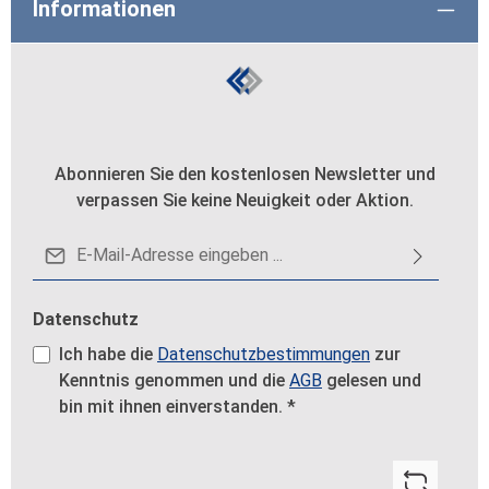
Informationen
Abonnieren Sie den kostenlosen Newsletter und
verpassen Sie keine Neuigkeit oder Aktion.
E-Mail-Adresse*
Datenschutz
Ich habe die
Datenschutzbestimmungen
zur
Kenntnis genommen und die
AGB
gelesen und
bin mit ihnen einverstanden.
*