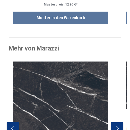
Musterpreis:
12,90 €*
Muster in den Warenkorb
Mehr von Marazzi
Produktgalerie überspringen