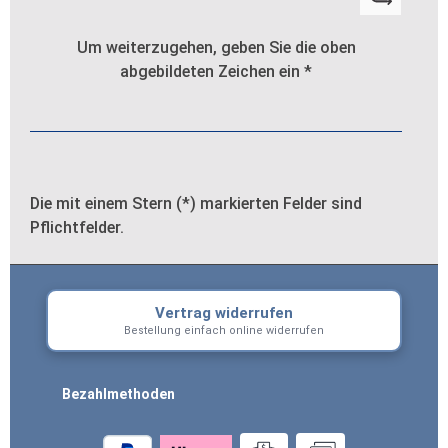
Um weiterzugehen, geben Sie die oben
abgebildeten Zeichen ein
*
Die mit einem Stern (*) markierten Felder sind
Pflichtfelder.
Vertrag widerrufen
Bestellung einfach online widerrufen
Bezahlmethoden