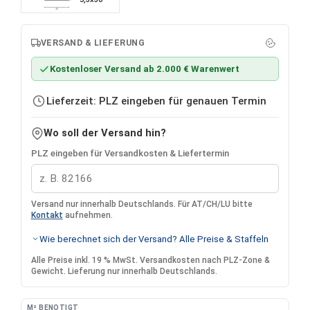
30
VERSAND & LIEFERUNG
Kostenloser Versand ab 2.000 € Warenwert
Lieferzeit: PLZ eingeben für genauen Termin
Wo soll der Versand hin?
PLZ eingeben für Versandkosten & Liefertermin
Versand nur innerhalb Deutschlands. Für AT/CH/LU bitte
Kontakt
aufnehmen.
Wie berechnet sich der Versand? Alle Preise & Staffeln
Alle Preise inkl. 19 % MwSt. Versandkosten nach PLZ-Zone &
Gewicht. Lieferung nur innerhalb Deutschlands.
M² BENÖTIGT