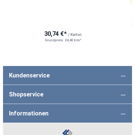
30,74 €*
/ Karton
Grundpreis: 24,40 €/m²
Kundenservice
Shopservice
Informationen