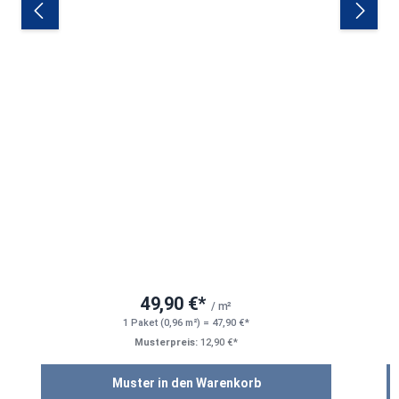
49,90 €*
/ m²
1 Paket (0,96 m²) = 47,90 €*
Musterpreis:
12,90 €*
Muster in den Warenkorb