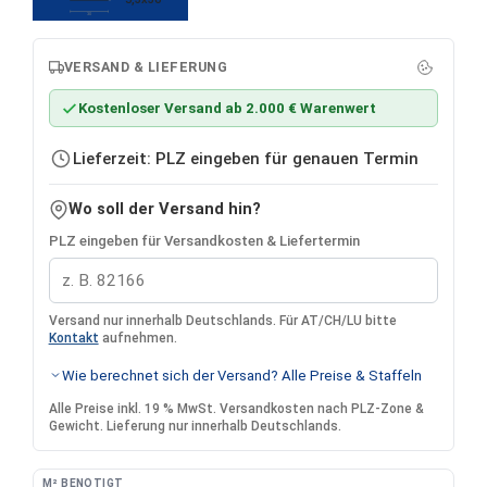
30
VERSAND & LIEFERUNG
Kostenloser Versand ab 2.000 € Warenwert
Lieferzeit: PLZ eingeben für genauen Termin
Wo soll der Versand hin?
PLZ eingeben für Versandkosten & Liefertermin
Versand nur innerhalb Deutschlands. Für AT/CH/LU bitte
Kontakt
aufnehmen.
Wie berechnet sich der Versand? Alle Preise & Staffeln
Alle Preise inkl. 19 % MwSt. Versandkosten nach PLZ-Zone &
Gewicht. Lieferung nur innerhalb Deutschlands.
M² BENÖTIGT