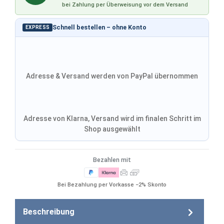
bei Zahlung per Überweisung vor dem Versand
Schnell bestellen – ohne Konto
EXPRESS
Adresse & Versand werden von PayPal übernommen
Adresse von Klarna, Versand wird im finalen Schritt im
Shop ausgewählt
Bezahlen mit
Bei Bezahlung per Vorkasse −2% Skonto
Beschreibung