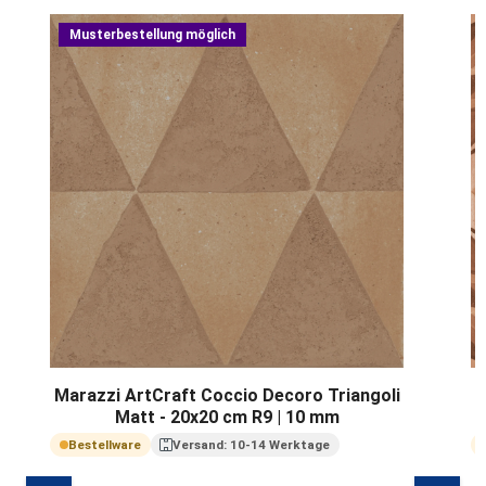
Produktgalerie überspringen
Musterbestellung möglich
Marazzi ArtCraft Coccio Decoro Triangoli
Matt - 20x20 cm R9 | 10 mm
Bestellware
Versand: 10-14 Werktage