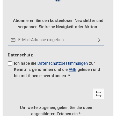
Abonnieren Sie den kostenlosen Newsletter und
verpassen Sie keine Neuigkeit oder Aktion.
E-Mail-Adresse*
Datenschutz
Ich habe die
Datenschutzbestimmungen
zur
Kenntnis genommen und die
AGB
gelesen und
bin mit ihnen einverstanden.
*
Um weiterzugehen, geben Sie die oben
abgebildeten Zeichen ein
*