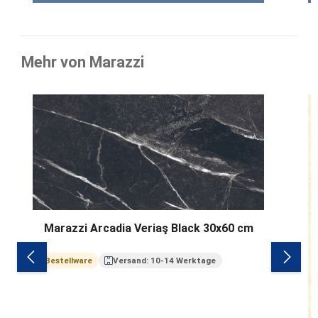
Mehr von Marazzi
Produktgalerie überspringen
Marazzi Arcadia Veriaş Black 30x60 cm
Bestellware
Versand: 10-14 Werktage