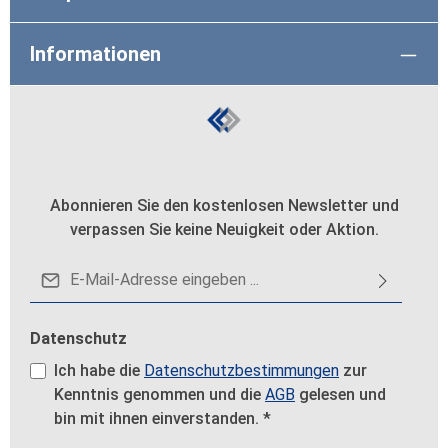
Informationen
Abonnieren Sie den kostenlosen Newsletter und
verpassen Sie keine Neuigkeit oder Aktion.
E-Mail-Adresse*
Datenschutz
Ich habe die
Datenschutzbestimmungen
zur
Kenntnis genommen und die
AGB
gelesen und
bin mit ihnen einverstanden.
*