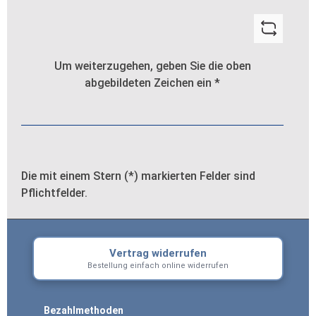
Um weiterzugehen, geben Sie die oben
abgebildeten Zeichen ein
*
Die mit einem Stern (*) markierten Felder sind
Pflichtfelder.
Vertrag widerrufen
Bestellung einfach online widerrufen
Bezahlmethoden