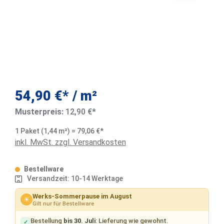
54,90 €* / m²
Musterpreis:
12,90 €*
1 Paket (1,44 m²) = 79,06 €*
inkl. MwSt. zzgl. Versandkosten
Bestellware
Versandzeit: 10-14 Werktage
Werks-Sommerpause im August
☀
Gilt nur für Bestellware
Bestellung
bis 30. Juli
: Lieferung wie gewohnt.
✓