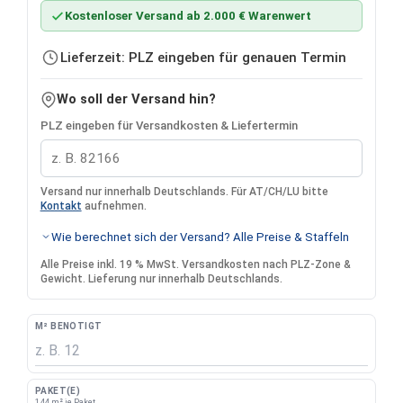
Kostenloser Versand ab 2.000 € Warenwert
Lieferzeit: PLZ eingeben für genauen Termin
Wo soll der Versand hin?
PLZ eingeben für Versandkosten & Liefertermin
Versand nur innerhalb Deutschlands. Für AT/CH/LU bitte
Kontakt
aufnehmen.
Wie berechnet sich der Versand? Alle Preise & Staffeln
Alle Preise inkl. 19 % MwSt. Versandkosten nach PLZ-Zone &
Gewicht. Lieferung nur innerhalb Deutschlands.
M² BENÖTIGT
PAKET(E)
1,44 m² je Paket