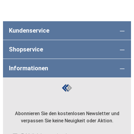
Kundenservice
Shopservice
Informationen
Abonnieren Sie den kostenlosen Newsletter und
verpassen Sie keine Neuigkeit oder Aktion.
E-Mail-Adresse*