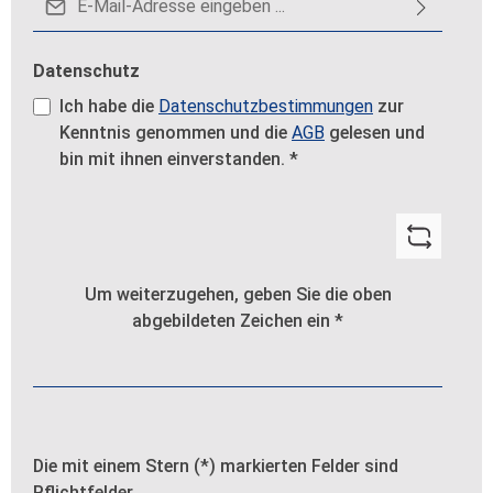
Datenschutz
Ich habe die
Datenschutzbestimmungen
zur
Kenntnis genommen und die
AGB
gelesen und
bin mit ihnen einverstanden.
*
Um weiterzugehen, geben Sie die oben
abgebildeten Zeichen ein
*
Die mit einem Stern (*) markierten Felder sind
Pflichtfelder.