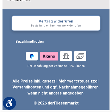
Vertrag widerrufen
Bestellung einfach online widerrufen
Bezahlmethoden
Bei Bezahlung per Vorkasse −2% Skonto
Alle Preise inkl. gesetzl. Mehrwertsteuer zzgl.
Versandkosten
und ggf. Nachnahmegebühren,
wenn nicht anders angegeben.
Werkzeugleiste anzeigen
© 2026 derFliesenmarkt