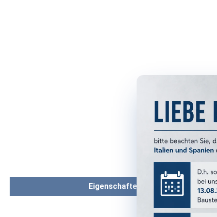
Eigenschaften
PRODUKTM