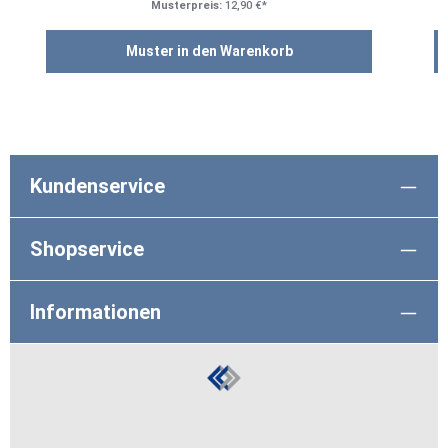
Musterpreis:
12,90 €*
Muster in den Warenkorb
Kundenservice
Shopservice
Informationen