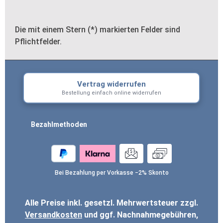
Die mit einem Stern (*) markierten Felder sind
Pflichtfelder.
Vertrag widerrufen
Bestellung einfach online widerrufen
Bezahlmethoden
Bei Bezahlung per Vorkasse −2% Skonto
Alle Preise inkl. gesetzl. Mehrwertsteuer zzgl.
Versandkosten
und ggf. Nachnahmegebühren,