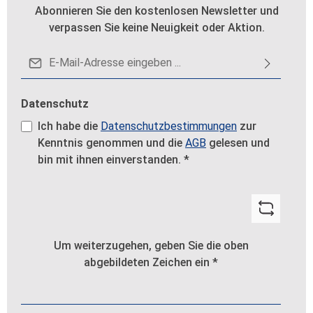
Abonnieren Sie den kostenlosen Newsletter und
verpassen Sie keine Neuigkeit oder Aktion.
E-Mail-Adresse*
Datenschutz
Ich habe die
Datenschutzbestimmungen
zur
Kenntnis genommen und die
AGB
gelesen und
bin mit ihnen einverstanden.
*
Um weiterzugehen, geben Sie die oben
abgebildeten Zeichen ein
*