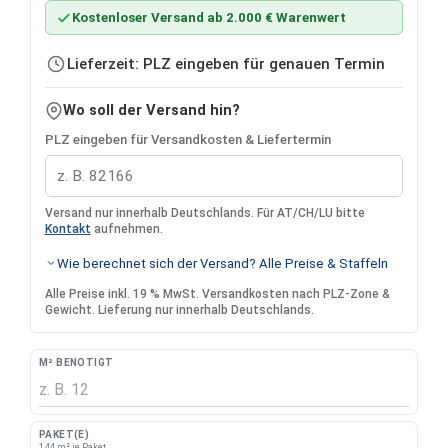
Kostenloser Versand ab 2.000 € Warenwert
Lieferzeit: PLZ eingeben für genauen Termin
Wo soll der Versand hin?
PLZ eingeben für Versandkosten & Liefertermin
Versand nur innerhalb Deutschlands. Für AT/CH/LU bitte
Kontakt
aufnehmen.
Wie berechnet sich der Versand? Alle Preise & Staffeln
Alle Preise inkl. 19 % MwSt. Versandkosten nach PLZ-Zone &
Gewicht. Lieferung nur innerhalb Deutschlands.
M² BENÖTIGT
PAKET(E)
1,44 m² je Paket