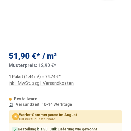
51,90 €* / m²
Musterpreis:
12,90 €*
1 Paket (1,44 m²) = 74,74 €*
inkl. MwSt. zzgl. Versandkosten
Bestellware
Versandzeit: 10-14 Werktage
Werks-Sommerpause im August
☀
Gilt nur für Bestellware
Bestellung
bis 30. Juli
: Lieferung wie gewohnt.
✓