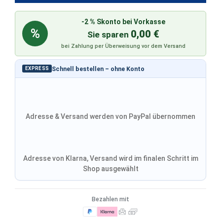
-2 % Skonto bei Vorkasse
%
0,00 €
Sie sparen
bei Zahlung per Überweisung vor dem Versand
Schnell bestellen – ohne Konto
EXPRESS
Adresse & Versand werden von PayPal übernommen
Adresse von Klarna, Versand wird im finalen Schritt im
Shop ausgewählt
Bezahlen mit