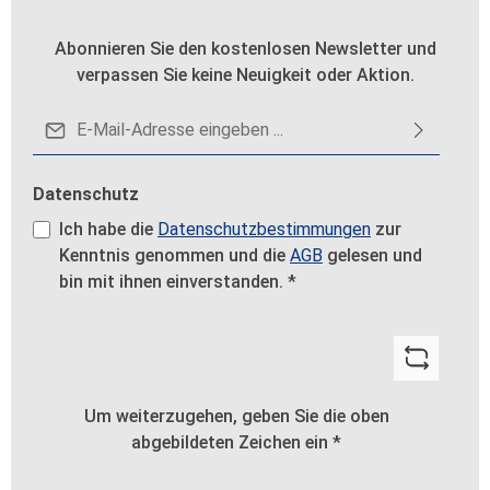
Abonnieren Sie den kostenlosen Newsletter und
verpassen Sie keine Neuigkeit oder Aktion.
E-Mail-Adresse*
Datenschutz
Ich habe die
Datenschutzbestimmungen
zur
Kenntnis genommen und die
AGB
gelesen und
bin mit ihnen einverstanden.
*
Um weiterzugehen, geben Sie die oben
abgebildeten Zeichen ein
*