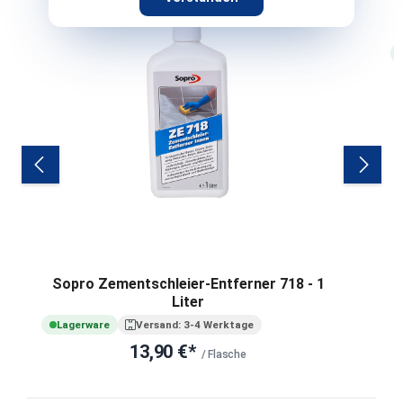
Sopro Zementschleier-Entferner 718 - 1
Liter
Lagerware
Versand: 3-4 Werktage
13,90 €*
/ Flasche