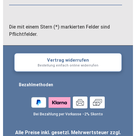
Die mit einem Stern (*) markierten Felder sind
Pflichtfelder.
Vertrag widerrufen
Bestellung einfach online widerrufen
Bezahlmethoden
Bei Bezahlung per Vorkasse −2% Skonto
Alle Preise inkl. gesetzl. Mehrwertsteuer zzgl.