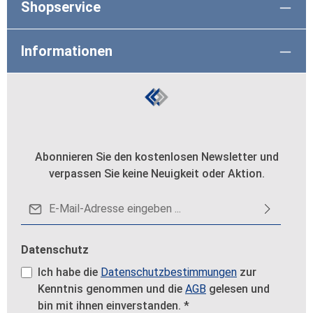
Shopservice
Informationen
Abonnieren Sie den kostenlosen Newsletter und
verpassen Sie keine Neuigkeit oder Aktion.
E-Mail-Adresse*
Datenschutz
Ich habe die
Datenschutzbestimmungen
zur
Kenntnis genommen und die
AGB
gelesen und
bin mit ihnen einverstanden.
*