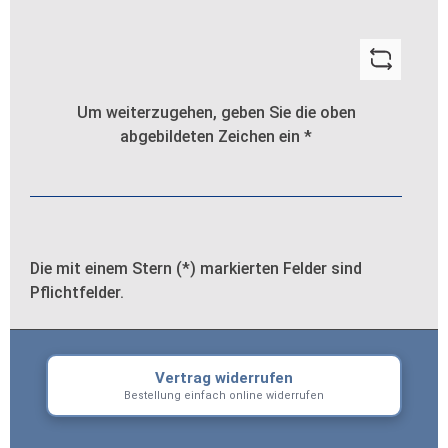
Um weiterzugehen, geben Sie die oben
abgebildeten Zeichen ein
*
Die mit einem Stern (*) markierten Felder sind
Pflichtfelder.
Vertrag widerrufen
Bestellung einfach online widerrufen