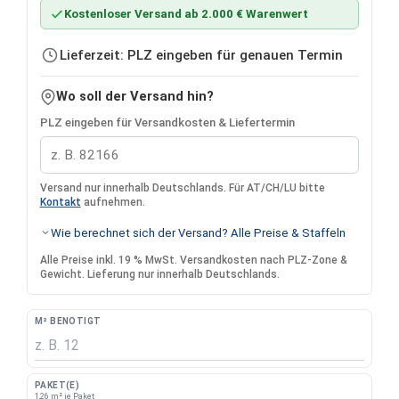
Kostenloser Versand ab 2.000 € Warenwert
Lieferzeit: PLZ eingeben für genauen Termin
Wo soll der Versand hin?
PLZ eingeben für Versandkosten & Liefertermin
Versand nur innerhalb Deutschlands. Für AT/CH/LU bitte
Kontakt
aufnehmen.
Wie berechnet sich der Versand? Alle Preise & Staffeln
Alle Preise inkl. 19 % MwSt. Versandkosten nach PLZ-Zone &
Gewicht. Lieferung nur innerhalb Deutschlands.
M² BENÖTIGT
PAKET(E)
1,26 m² je Paket