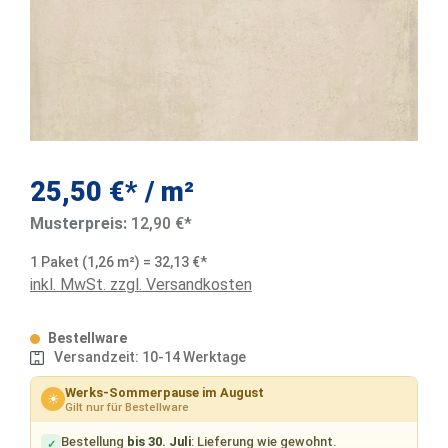
25,50 €* / m²
Musterpreis:
12,90 €*
1 Paket (1,26 m²) = 32,13 €*
inkl. MwSt. zzgl. Versandkosten
Bestellware
Versandzeit: 10-14 Werktage
Werks-Sommerpause im August
☀
Gilt nur für Bestellware
Bestellung
bis 30. Juli
: Lieferung wie gewohnt.
✓