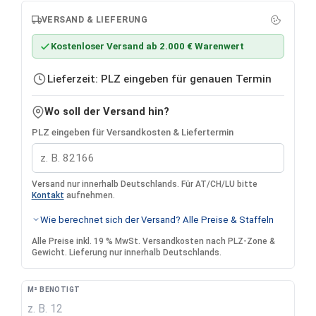
VERSAND & LIEFERUNG
Kostenloser Versand ab 2.000 € Warenwert
Lieferzeit: PLZ eingeben für genauen Termin
Wo soll der Versand hin?
PLZ eingeben für Versandkosten & Liefertermin
Versand nur innerhalb Deutschlands. Für AT/CH/LU bitte
Kontakt
aufnehmen.
Wie berechnet sich der Versand? Alle Preise & Staffeln
Alle Preise inkl. 19 % MwSt. Versandkosten nach PLZ-Zone &
Gewicht. Lieferung nur innerhalb Deutschlands.
M² BENÖTIGT