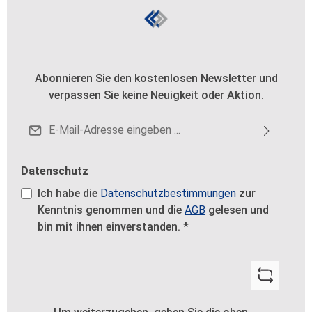
Abonnieren Sie den kostenlosen Newsletter und
verpassen Sie keine Neuigkeit oder Aktion.
E-Mail-Adresse*
Datenschutz
Ich habe die
Datenschutzbestimmungen
zur
Kenntnis genommen und die
AGB
gelesen und
bin mit ihnen einverstanden.
*