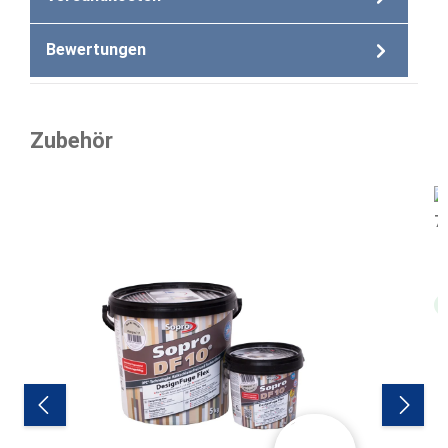
Bewertungen
Zubehör
Produktgalerie überspringen