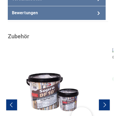
Bewertungen
Zubehör
Produktgalerie überspringen