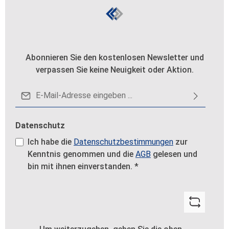
Abonnieren Sie den kostenlosen Newsletter und
verpassen Sie keine Neuigkeit oder Aktion.
E-Mail-Adresse*
Datenschutz
Ich habe die
Datenschutzbestimmungen
zur
Kenntnis genommen und die
AGB
gelesen und
bin mit ihnen einverstanden.
*