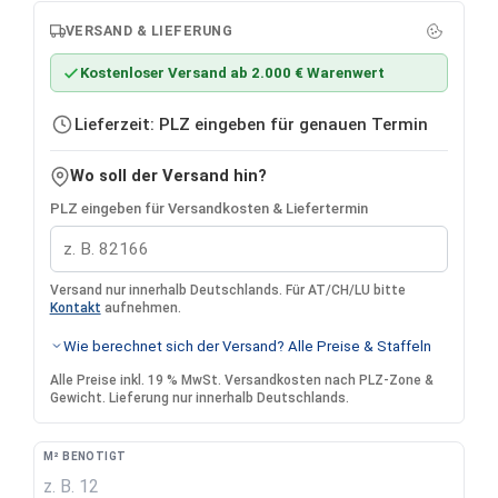
VERSAND & LIEFERUNG
Kostenloser Versand ab 2.000 € Warenwert
Lieferzeit: PLZ eingeben für genauen Termin
Wo soll der Versand hin?
PLZ eingeben für Versandkosten & Liefertermin
Versand nur innerhalb Deutschlands. Für AT/CH/LU bitte
Kontakt
aufnehmen.
Wie berechnet sich der Versand? Alle Preise & Staffeln
Alle Preise inkl. 19 % MwSt. Versandkosten nach PLZ-Zone &
Gewicht. Lieferung nur innerhalb Deutschlands.
M² BENÖTIGT