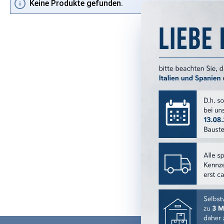
Keine Produkte gefunden.