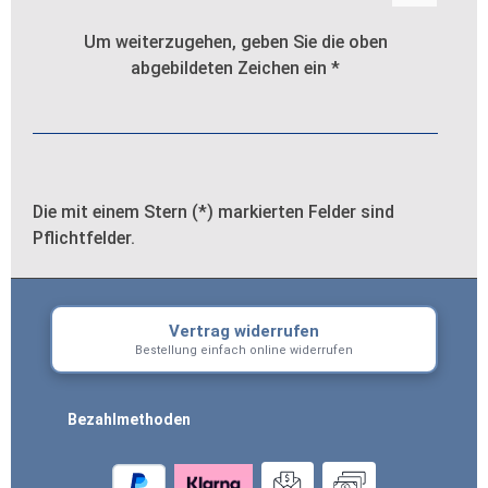
Um weiterzugehen, geben Sie die oben
abgebildeten Zeichen ein
*
Die mit einem Stern (*) markierten Felder sind
Pflichtfelder.
Vertrag widerrufen
Bestellung einfach online widerrufen
Bezahlmethoden