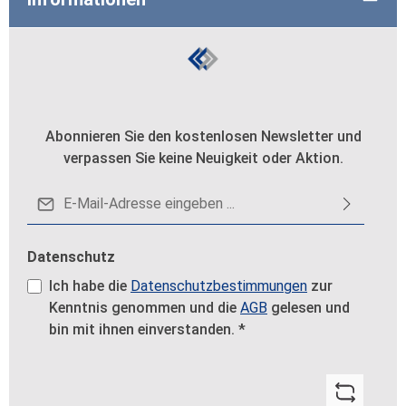
Abonnieren Sie den kostenlosen Newsletter und
verpassen Sie keine Neuigkeit oder Aktion.
E-Mail-Adresse*
Datenschutz
Ich habe die
Datenschutzbestimmungen
zur
Kenntnis genommen und die
AGB
gelesen und
bin mit ihnen einverstanden.
*