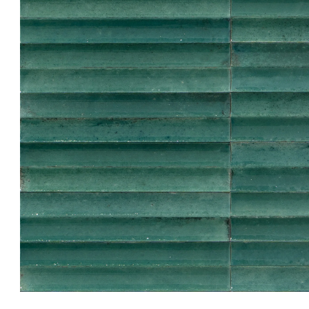
Bildergalerie überspringen