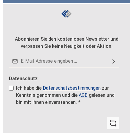
Abonnieren Sie den kostenlosen Newsletter und
verpassen Sie keine Neuigkeit oder Aktion.
E-Mail-Adresse*
Datenschutz
Ich habe die
Datenschutzbestimmungen
zur
Kenntnis genommen und die
AGB
gelesen und
bin mit ihnen einverstanden.
*