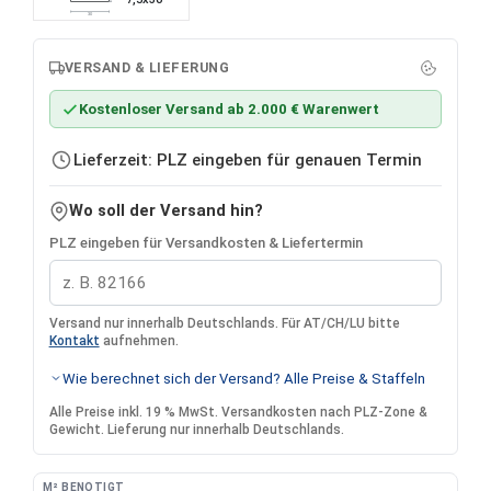
30
VERSAND & LIEFERUNG
Kostenloser Versand ab 2.000 € Warenwert
Lieferzeit: PLZ eingeben für genauen Termin
Wo soll der Versand hin?
PLZ eingeben für Versandkosten & Liefertermin
Versand nur innerhalb Deutschlands. Für AT/CH/LU bitte
Kontakt
aufnehmen.
Wie berechnet sich der Versand? Alle Preise & Staffeln
Alle Preise inkl. 19 % MwSt. Versandkosten nach PLZ-Zone &
Gewicht. Lieferung nur innerhalb Deutschlands.
M² BENÖTIGT