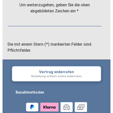
Um weiterzugehen, geben Sie die oben
abgebildeten Zeichen ein
*
Die mit einem Stern (*) markierten Felder sind
Pflichtfelder.
Vertrag widerrufen
Bestellung einfach online widerrufen
Bezahlmethoden