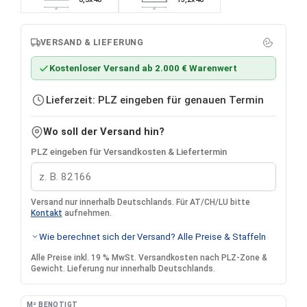
40
40
VERSAND & LIEFERUNG
Kostenloser Versand ab 2.000 € Warenwert
Lieferzeit: PLZ eingeben für genauen Termin
Wo soll der Versand hin?
PLZ eingeben für Versandkosten & Liefertermin
Versand nur innerhalb Deutschlands. Für AT/CH/LU bitte
Kontakt
aufnehmen.
Wie berechnet sich der Versand? Alle Preise & Staffeln
Alle Preise inkl. 19 % MwSt. Versandkosten nach PLZ-Zone &
Gewicht. Lieferung nur innerhalb Deutschlands.
M² BENÖTIGT