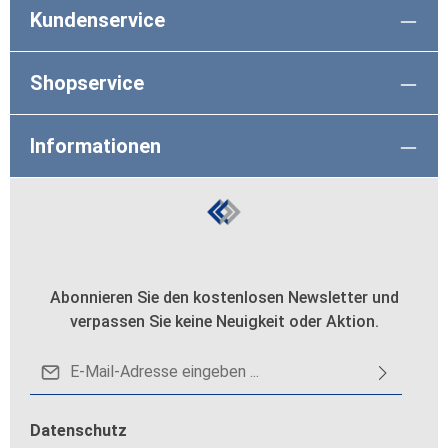
Kundenservice
Shopservice
Informationen
Abonnieren Sie den kostenlosen Newsletter und
verpassen Sie keine Neuigkeit oder Aktion.
E-Mail-Adresse*
Datenschutz