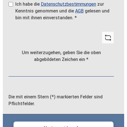
Ich habe die
Datenschutzbestimmungen
zur
Kenntnis genommen und die
AGB
gelesen und
bin mit ihnen einverstanden.
*
Um weiterzugehen, geben Sie die oben
abgebildeten Zeichen ein
*
Die mit einem Stern (*) markierten Felder sind
Pflichtfelder.