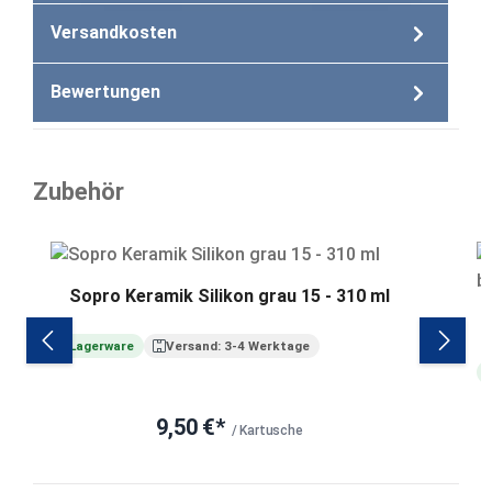
Versandkosten
Bewertungen
Zubehör
Produktgalerie überspringen
Sopro Keramik Silikon grau 15 - 310 ml
Lagerware
Versand: 3-4 Werktage
9,50 €*
/ Kartusche