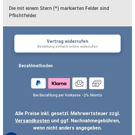
Die mit einem Stern (*) markierten Felder sind
Pflichtfelder.
Vertrag widerrufen
Bestellung einfach online widerrufen
Bezahlmethoden
Bei Bezahlung per Vorkasse −2% Skonto
Alle Preise inkl. gesetzl. Mehrwertsteuer zzgl.
Versandkosten
und ggf. Nachnahmegebühren,
wenn nicht anders angegeben.