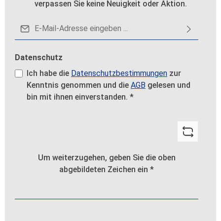
verpassen Sie keine Neuigkeit oder Aktion.
E-Mail-Adresse*
Datenschutz
Ich habe die
Datenschutzbestimmungen
zur
Kenntnis genommen und die
AGB
gelesen und
bin mit ihnen einverstanden.
*
Um weiterzugehen, geben Sie die oben
abgebildeten Zeichen ein
*