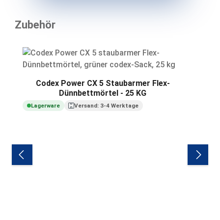
Zubehör
Produktgalerie überspringen
Codex Power CX 5 Staubarmer Flex-
Dünnbettmörtel - 25 KG
Lagerware
Versand: 3-4 Werktage