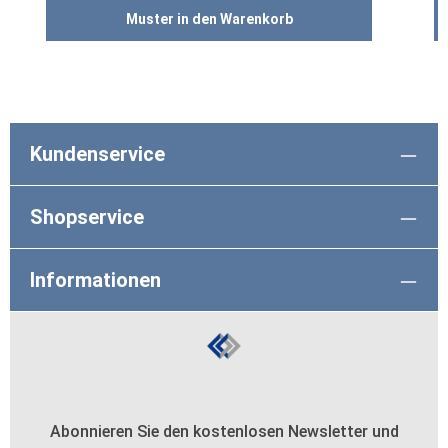
Muster in den Warenkorb
Kundenservice
Shopservice
Informationen
Abonnieren Sie den kostenlosen Newsletter und