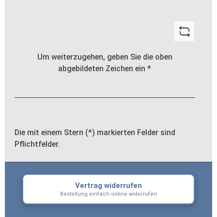
Um weiterzugehen, geben Sie die oben
abgebildeten Zeichen ein
*
Die mit einem Stern (*) markierten Felder sind
Pflichtfelder.
Vertrag widerrufen
Bestellung einfach online widerrufen