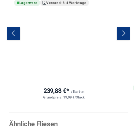
Lagerware
Versand: 3-4 Werktage
239,88 €*
/ Karton
Grundpreis: 19,99 €/Stück
Ähnliche Fliesen
Produktgalerie überspringen