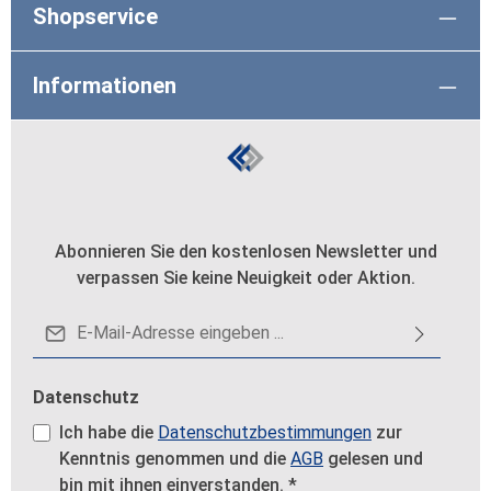
Shopservice
Informationen
Abonnieren Sie den kostenlosen Newsletter und
verpassen Sie keine Neuigkeit oder Aktion.
E-Mail-Adresse*
Datenschutz
Ich habe die
Datenschutzbestimmungen
zur
Kenntnis genommen und die
AGB
gelesen und
bin mit ihnen einverstanden.
*