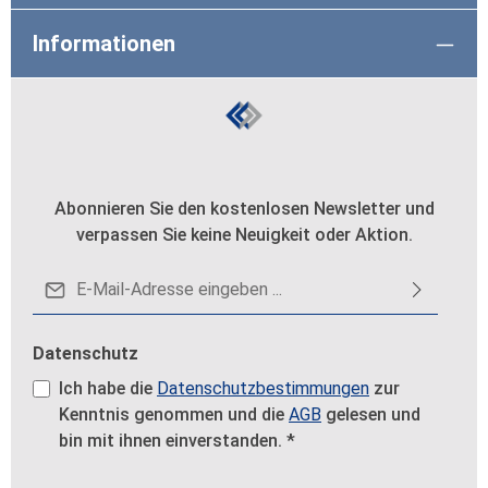
Informationen
Abonnieren Sie den kostenlosen Newsletter und
verpassen Sie keine Neuigkeit oder Aktion.
E-Mail-Adresse*
Datenschutz
Ich habe die
Datenschutzbestimmungen
zur
Kenntnis genommen und die
AGB
gelesen und
bin mit ihnen einverstanden.
*