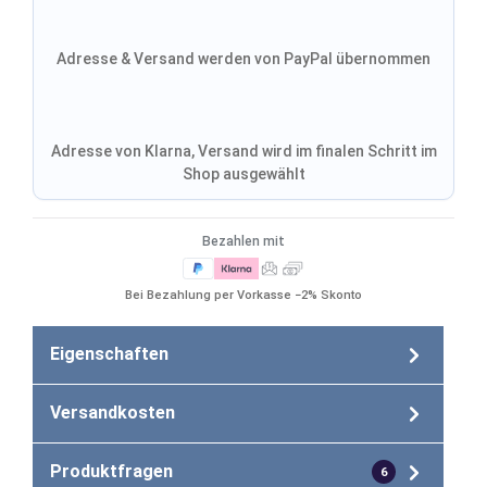
Adresse & Versand werden von PayPal übernommen
Adresse von Klarna, Versand wird im finalen Schritt im
Shop ausgewählt
Bezahlen mit
Bei Bezahlung per Vorkasse −2% Skonto
Eigenschaften
Versandkosten
Produktfragen
6