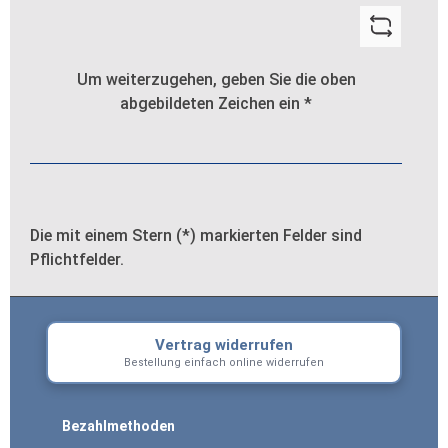
Um weiterzugehen, geben Sie die oben
abgebildeten Zeichen ein
*
Die mit einem Stern (*) markierten Felder sind
Pflichtfelder.
Vertrag widerrufen
Bestellung einfach online widerrufen
Bezahlmethoden