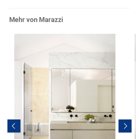
Mehr von Marazzi
Produktgalerie überspringen