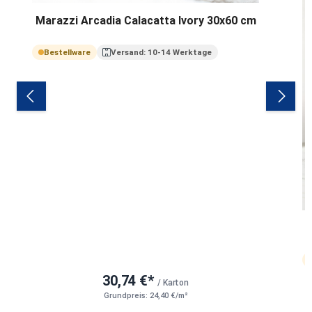
Marazzi Arcadia Calacatta Ivory 30x60 cm
Bestellware
Versand: 10-14 Werktage
30,74 €*
/ Karton
Grundpreis: 24,40 €/m²