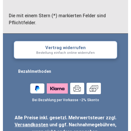
Die mit einem Stern (*) markierten Felder sind
Pflichtfelder.
Vertrag widerrufen
Bestellung einfach online widerrufen
Bezahlmethoden
Bei Bezahlung per Vorkasse −2% Skonto
Alle Preise inkl. gesetzl. Mehrwertsteuer zzgl.
Versandkosten
und ggf. Nachnahmegebühren,