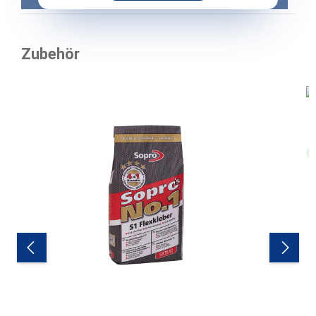
Zubehör
Produktgalerie überspringen