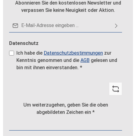
Abonnieren Sie den kostenlosen Newsletter und
verpassen Sie keine Neuigkeit oder Aktion.
E-Mail-Adresse*
Datenschutz
Ich habe die
Datenschutzbestimmungen
zur
Kenntnis genommen und die
AGB
gelesen und
bin mit ihnen einverstanden.
*
Um weiterzugehen, geben Sie die oben
abgebildeten Zeichen ein
*