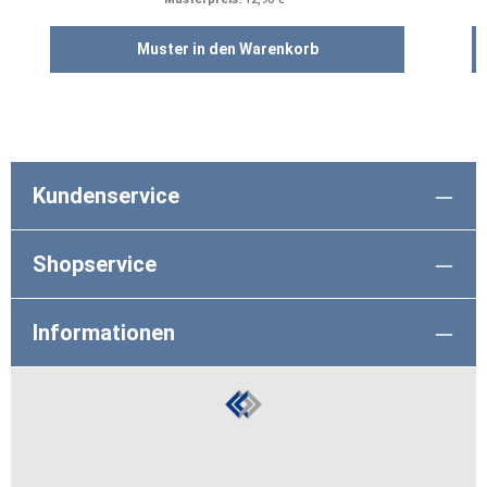
Muster in den Warenkorb
Kundenservice
Shopservice
Informationen