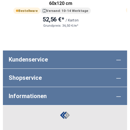
60x120 cm
Bestellware
Versand: 10-14 Werktage
52,56 €*
/ Karton
Grundpreis: 36,50 €/m²
Kundenservice
Shopservice
Informationen