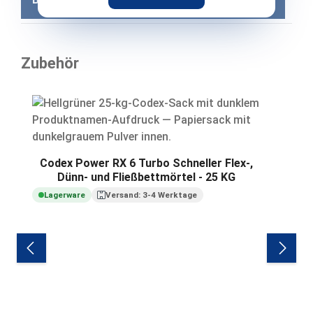
Zubehör
Produktgalerie überspringen
Codex Power RX 6 Turbo Schneller Flex-,
Dünn- und Fließbettmörtel - 25 KG
Lagerware
Versand: 3-4 Werktage