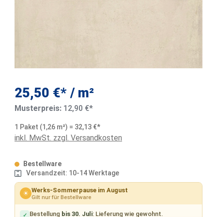
25,50 €* / m²
Musterpreis:
12,90 €*
1 Paket (1,26 m²) = 32,13 €*
inkl. MwSt. zzgl. Versandkosten
Bestellware
Versandzeit: 10-14 Werktage
Werks-Sommerpause im August
☀
Gilt nur für Bestellware
Bestellung
bis 30. Juli
: Lieferung wie gewohnt.
✓