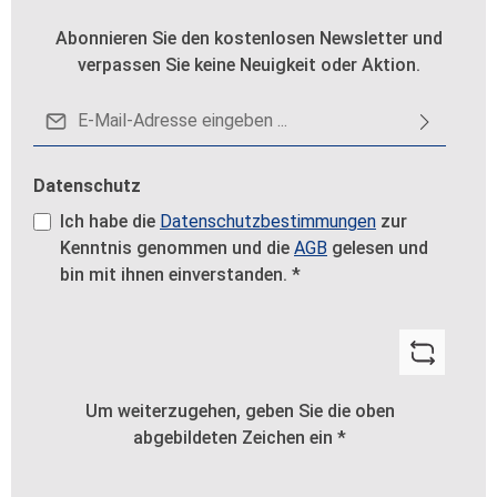
Abonnieren Sie den kostenlosen Newsletter und
verpassen Sie keine Neuigkeit oder Aktion.
E-Mail-Adresse*
Datenschutz
Ich habe die
Datenschutzbestimmungen
zur
Kenntnis genommen und die
AGB
gelesen und
bin mit ihnen einverstanden.
*
Um weiterzugehen, geben Sie die oben
abgebildeten Zeichen ein
*