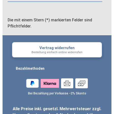
Die mit einem Stern (*) markierten Felder sind
Pflichtfelder.
Vertrag widerrufen
Bestellung einfach online widerrufen
Bezahlmethoden
Bei Bezahlung per Vorkasse −2% Skonto
Alle Preise inkl. gesetzl. Mehrwertsteuer zzgl.