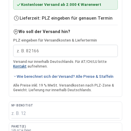
Kostenloser Versand ab 2.000 € Warenwert
Lieferzeit: PLZ eingeben für genauen Termin
Wo soll der Versand hin?
PLZ eingeben für Versandkosten & Liefertermin
Versand nur innerhalb Deutschlands. Für AT/CH/LU bitte
Kontakt
aufnehmen.
Wie berechnet sich der Versand? Alle Preise & Staffeln
Alle Preise inkl. 19 % MwSt. Versandkosten nach PLZ-Zone &
Gewicht. Lieferung nur innerhalb Deutschlands.
M² BENÖTIGT
PAKET(E)
1,26 m² je Paket