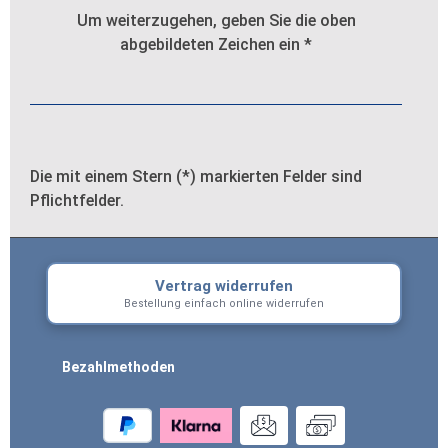
Um weiterzugehen, geben Sie die oben
abgebildeten Zeichen ein
*
Die mit einem Stern (*) markierten Felder sind
Pflichtfelder.
Vertrag widerrufen
Bestellung einfach online widerrufen
Bezahlmethoden