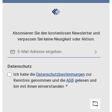
Abonnieren Sie den kostenlosen Newsletter und
verpassen Sie keine Neuigkeit oder Aktion.
E-Mail-Adresse*
Datenschutz
Ich habe die
Datenschutzbestimmungen
zur
Kenntnis genommen und die
AGB
gelesen und
bin mit ihnen einverstanden.
*