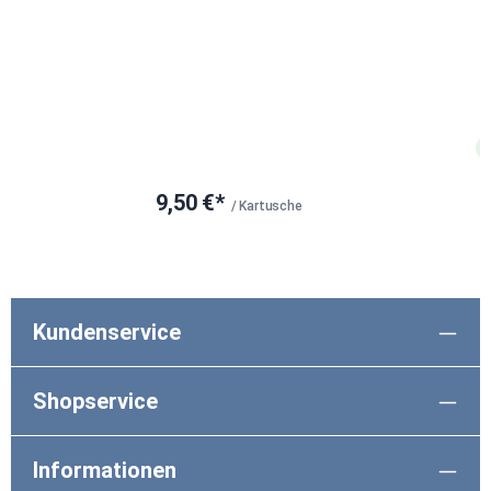
9,50 €*
/ Kartusche
Kundenservice
Shopservice
Informationen