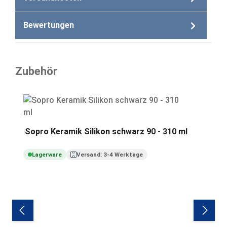
Bewertungen
Zubehör
Produktgalerie überspringen
Sopro Keramik Silikon schwarz 90 - 310 ml
Lagerware
Versand: 3-4 Werktage