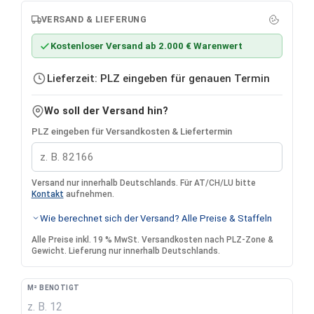
VERSAND & LIEFERUNG
Kostenloser Versand ab 2.000 € Warenwert
Lieferzeit: PLZ eingeben für genauen Termin
Wo soll der Versand hin?
PLZ eingeben für Versandkosten & Liefertermin
Versand nur innerhalb Deutschlands. Für AT/CH/LU bitte
Kontakt
aufnehmen.
Wie berechnet sich der Versand? Alle Preise & Staffeln
Alle Preise inkl. 19 % MwSt. Versandkosten nach PLZ-Zone &
Gewicht. Lieferung nur innerhalb Deutschlands.
M² BENÖTIGT