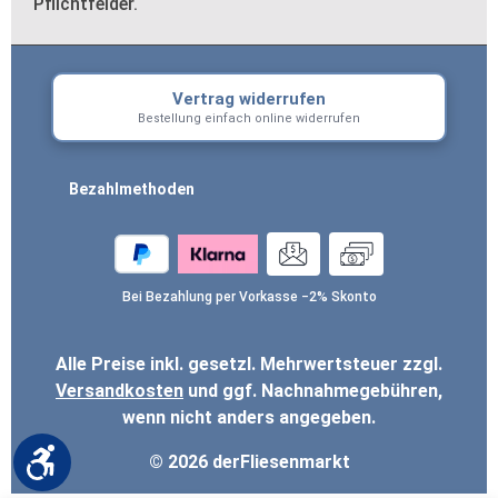
Pflichtfelder.
Vertrag widerrufen
Bestellung einfach online widerrufen
Bezahlmethoden
Bei Bezahlung per Vorkasse −2% Skonto
Alle Preise inkl. gesetzl. Mehrwertsteuer zzgl.
Versandkosten
und ggf. Nachnahmegebühren,
wenn nicht anders angegeben.
Werkzeugleiste anzeigen
© 2026 derFliesenmarkt