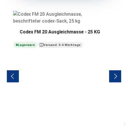
Produktgalerie überspringen
Codex FM 20 Ausgleichmasse - 25 KG
Lagerware
Versand: 3-4 Werktage