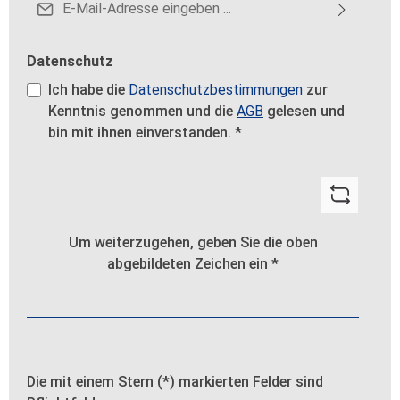
Datenschutz
Ich habe die
Datenschutzbestimmungen
zur
Kenntnis genommen und die
AGB
gelesen und
bin mit ihnen einverstanden.
*
Um weiterzugehen, geben Sie die oben
abgebildeten Zeichen ein
*
Die mit einem Stern (*) markierten Felder sind