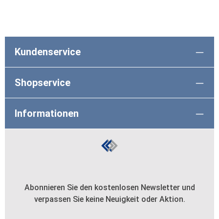
Kundenservice
Shopservice
Informationen
Abonnieren Sie den kostenlosen Newsletter und
verpassen Sie keine Neuigkeit oder Aktion.
E-Mail-Adresse*