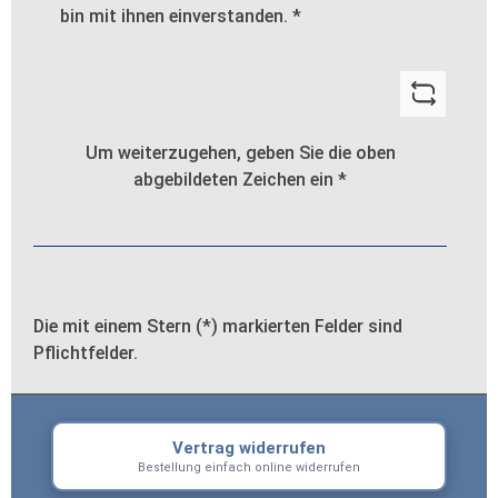
bin mit ihnen einverstanden.
*
Um weiterzugehen, geben Sie die oben
abgebildeten Zeichen ein
*
Die mit einem Stern (*) markierten Felder sind
Pflichtfelder.
Vertrag widerrufen
Bestellung einfach online widerrufen