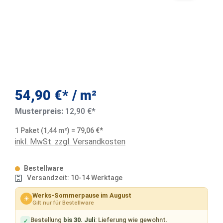
54,90 €* / m²
Musterpreis:
12,90 €*
1 Paket (1,44 m²) = 79,06 €*
inkl. MwSt. zzgl. Versandkosten
Bestellware
Versandzeit: 10-14 Werktage
Werks-Sommerpause im August
☀
Gilt nur für Bestellware
Bestellung
bis 30. Juli
: Lieferung wie gewohnt.
✓