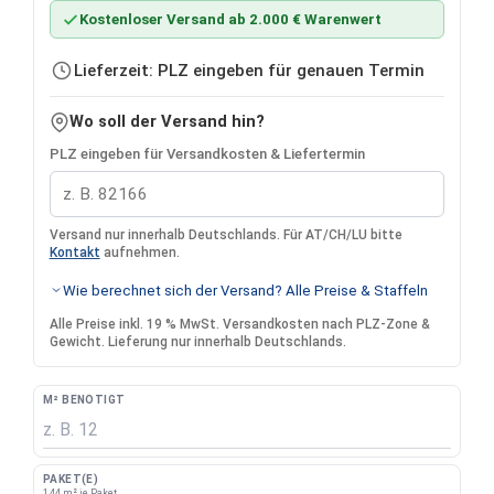
Kostenloser Versand ab 2.000 € Warenwert
Lieferzeit: PLZ eingeben für genauen Termin
Wo soll der Versand hin?
PLZ eingeben für Versandkosten & Liefertermin
Versand nur innerhalb Deutschlands. Für AT/CH/LU bitte
Kontakt
aufnehmen.
Wie berechnet sich der Versand? Alle Preise & Staffeln
Alle Preise inkl. 19 % MwSt. Versandkosten nach PLZ-Zone &
Gewicht. Lieferung nur innerhalb Deutschlands.
M² BENÖTIGT
PAKET(E)
1,44 m² je Paket