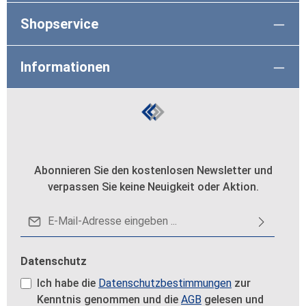
Shopservice
Informationen
Abonnieren Sie den kostenlosen Newsletter und
verpassen Sie keine Neuigkeit oder Aktion.
E-Mail-Adresse*
Datenschutz
Ich habe die
Datenschutzbestimmungen
zur
Kenntnis genommen und die
AGB
gelesen und