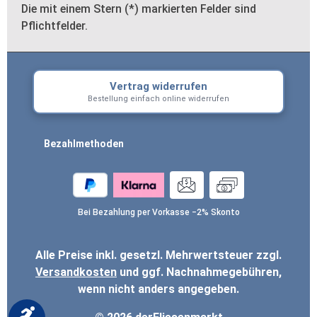
Die mit einem Stern (*) markierten Felder sind
Pflichtfelder.
Vertrag widerrufen
Bestellung einfach online widerrufen
Bezahlmethoden
Bei Bezahlung per Vorkasse −2% Skonto
Alle Preise inkl. gesetzl. Mehrwertsteuer zzgl.
Versandkosten
und ggf. Nachnahmegebühren,
wenn nicht anders angegeben.
Werkzeugleiste anzeigen