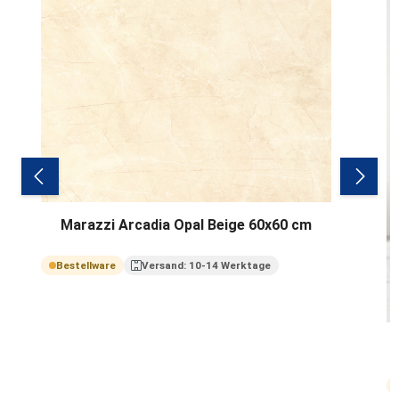
Marazzi Arcadia Opal Beige 60x60 cm
Bestellware
Versand: 10-14 Werktage