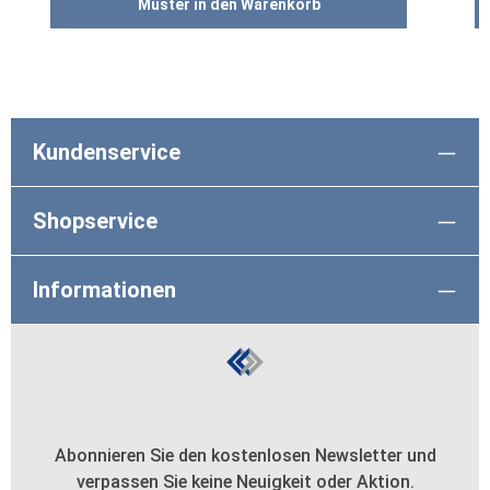
Muster in den Warenkorb
Kundenservice
Shopservice
Informationen
Abonnieren Sie den kostenlosen Newsletter und
verpassen Sie keine Neuigkeit oder Aktion.