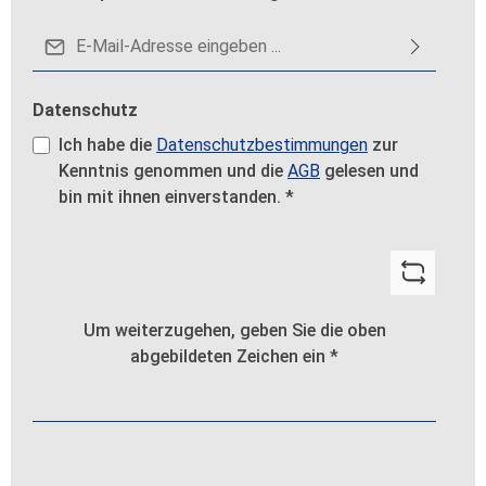
E-Mail-Adresse*
Datenschutz
Ich habe die
Datenschutzbestimmungen
zur
Kenntnis genommen und die
AGB
gelesen und
bin mit ihnen einverstanden.
*
Um weiterzugehen, geben Sie die oben
abgebildeten Zeichen ein
*