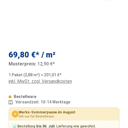
69,80 €* / m²
Musterpreis:
12,90 €*
1 Paket (2,88 m²) = 201,01 €*
inkl. MwSt. zzgl. Versandkosten
Bestellware
Versandzeit: 10-14 Werktage
Werks-Sommerpause im August
☀
Gilt nur für Bestellware
Bestellung
bis 30. Juli
: Lieferung wie gewohnt.
✓