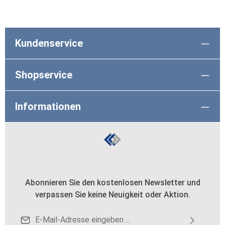
Kundenservice
Shopservice
Informationen
Abonnieren Sie den kostenlosen Newsletter und
verpassen Sie keine Neuigkeit oder Aktion.
E-Mail-Adresse*