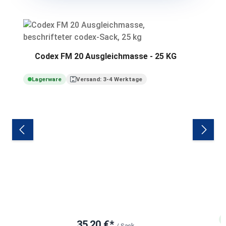
Produktgalerie überspringen
Codex FM 20 Ausgleichmasse - 25 KG
Lagerware
Versand: 3-4 Werktage
35,20 €*
/ Sack