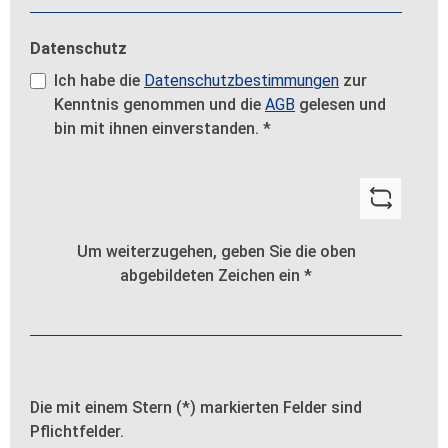
Datenschutz
Ich habe die
Datenschutzbestimmungen
zur
Kenntnis genommen und die
AGB
gelesen und
bin mit ihnen einverstanden.
*
Um weiterzugehen, geben Sie die oben
abgebildeten Zeichen ein
*
Die mit einem Stern (*) markierten Felder sind
Pflichtfelder.