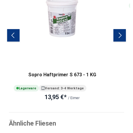
Sopro Haftprimer S 673 - 1 KG
Lagerware
Versand: 3-4 Werktage
13,95 €*
/ Eimer
Ähnliche Fliesen