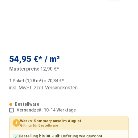
54,95 €* / m²
Musterpreis:
12,90 €*
1 Paket (1,28 m²) = 70,34 €*
inkl. MwSt. zzgl. Versandkosten
Bestellware
Versandzeit: 10-14 Werktage
Werks-Sommerpause im August
☀
Gilt nur für Bestellware
Bestellung
bis 30. Juli
: Lieferung wie gewohnt.
✓