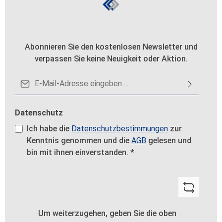
Abonnieren Sie den kostenlosen Newsletter und
verpassen Sie keine Neuigkeit oder Aktion.
E-Mail-Adresse*
Datenschutz
Ich habe die
Datenschutzbestimmungen
zur
Kenntnis genommen und die
AGB
gelesen und
bin mit ihnen einverstanden.
*
Um weiterzugehen, geben Sie die oben