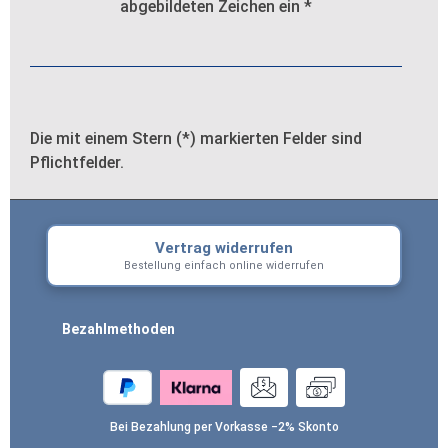
abgebildeten Zeichen ein
*
Die mit einem Stern (*) markierten Felder sind
Pflichtfelder.
Vertrag widerrufen
Bestellung einfach online widerrufen
Bezahlmethoden
Bei Bezahlung per Vorkasse −2% Skonto