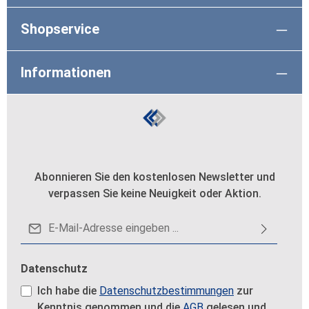
Shopservice
Informationen
Abonnieren Sie den kostenlosen Newsletter und
verpassen Sie keine Neuigkeit oder Aktion.
E-Mail-Adresse*
Datenschutz
Ich habe die
Datenschutzbestimmungen
zur
Kenntnis genommen und die
AGB
gelesen und