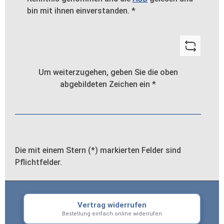
bin mit ihnen einverstanden.
*
Um weiterzugehen, geben Sie die oben
abgebildeten Zeichen ein
*
Die mit einem Stern (*) markierten Felder sind
Pflichtfelder.
Vertrag widerrufen
Bestellung einfach online widerrufen