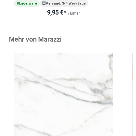
Lagerware
Versand: 3-4 Werktage
9,95 €*
/ Eimer
Mehr von Marazzi
Produktgalerie überspringen