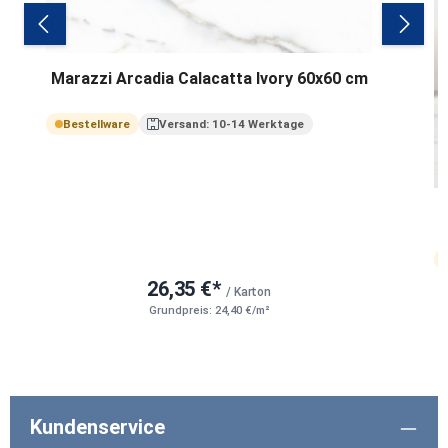
Marazzi Arcadia Calacatta Ivory 60x60 cm
Bestellware
Versand: 10-14 Werktage
26,35 €*
/ Karton
Grundpreis: 24,40 €/m²
Kundenservice