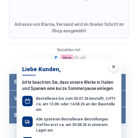
Adresse von Klarna, Versand wird im finalen Schritt im
Shop ausgewählt
Bezahlen mit
×
Bei Bezahlung per Vorkasse −2% Skonto
Liebe Kunden,
Eigenschaften
bitte beachten Sie, dass unsere Werke in Italien
und Spanien eine kurze Sommerpause einlegen.
Versandkosten
Bestellware bis zum 30.07.26 bestellt, trifft
ca. am 13.08. oder 14.08.26 an der Baustelle
ein.
Bewertungen
Alle späteren Bestellware-Bestellungen
treffen erst ca. am 30.08.26 in unserem
Lager ein.