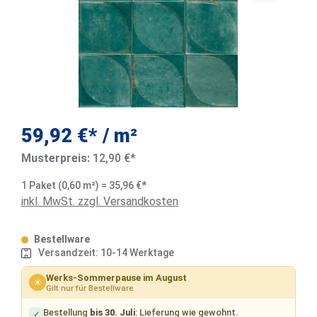
59,92 €* / m²
Musterpreis:
12,90 €*
1 Paket (0,60 m²) = 35,96 €*
inkl. MwSt. zzgl. Versandkosten
Bestellware
Versandzeit: 10-14 Werktage
Werks-Sommerpause im August
☀
Gilt nur für Bestellware
Bestellung
bis 30. Juli
: Lieferung wie gewohnt.
✓