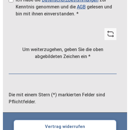
Kenntnis genommen und die
AGB
gelesen und
bin mit ihnen einverstanden.
*
Um weiterzugehen, geben Sie die oben
abgebildeten Zeichen ein
*
Die mit einem Stern (*) markierten Felder sind
Pflichtfelder.
Vertrag widerrufen