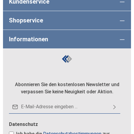
Kundenservice
Shopservice
Informationen
Abonnieren Sie den kostenlosen Newsletter und
verpassen Sie keine Neuigkeit oder Aktion.
E-Mail-Adresse*
Datenschutz
Ich habe die
Datenschutzbestimmungen
zur