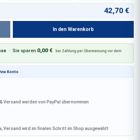
42,70 €
In den Warenkorb
0,00 €
sse
·
Sie sparen
bei Zahlung per Überweisung vor dem
ohne Konto
& Versand werden von PayPal übernommen
, Versand wird im finalen Schritt im Shop ausgewählt