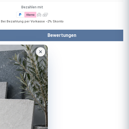
Bezahlen mit
Bei Bezahlung per Vorkasse −2% Skonto
Bewertungen
×