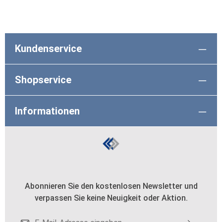
Kundenservice
Shopservice
Informationen
Abonnieren Sie den kostenlosen Newsletter und
verpassen Sie keine Neuigkeit oder Aktion.
E-Mail-Adresse*