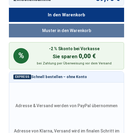
In den Warenkorb
Muster in den Warenkorb
-2 % Skonto bei Vorkasse
%
0,00 €
Sie sparen
bei Zahlung per Überweisung vor dem Versand
Schnell bestellen – ohne Konto
EXPRESS
Adresse & Versand werden von PayPal übernommen
Adresse von Klarna, Versand wird im finalen Schritt im