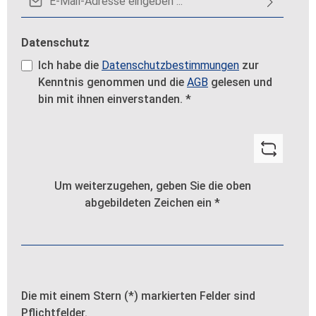
Datenschutz
Ich habe die
Datenschutzbestimmungen
zur
Kenntnis genommen und die
AGB
gelesen und
bin mit ihnen einverstanden.
*
Um weiterzugehen, geben Sie die oben
abgebildeten Zeichen ein
*
Die mit einem Stern (*) markierten Felder sind
Pflichtfelder.