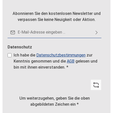
Abonnieren Sie den kostenlosen Newsletter und
verpassen Sie keine Neuigkeit oder Aktion.
E-Mail-Adresse*
Datenschutz
Ich habe die
Datenschutzbestimmungen
zur
Kenntnis genommen und die
AGB
gelesen und
bin mit ihnen einverstanden.
*
Um weiterzugehen, geben Sie die oben
abgebildeten Zeichen ein
*