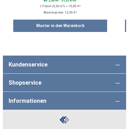
ab 2,00 m²: 37,32 €/m²
1 Paket (0,50 m²) = 19,85 €*
Musterpreis:
12,90 €*
Muster in den Warenkorb
Kundenservice
Shopservice
Informationen