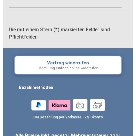
Die mit einem Stern (*) markierten Felder sind
Pflichtfelder.
Vertrag widerrufen
Bestellung einfach online widerrufen
Bezahlmethoden
Bei Bezahlung per Vorkasse −2% Skonto
Alle Preise inkl. gesetzl. Mehrwertsteuer zzgl.