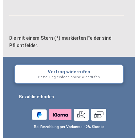
Die mit einem Stern (*) markierten Felder sind
Pflichtfelder.
Vertrag widerrufen
Bestellung einfach online widerrufen
Bezahlmethoden
Bei Bezahlung per Vorkasse −2% Skonto