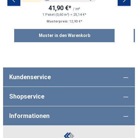
41,90 €*
/ m²
1 Paket (0,60 m²) = 25,14 €*
Musterpreis:
12,90 €*
Muster in den Warenkorb
Kundenservice
Shopservice
Informationen