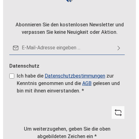
Abonnieren Sie den kostenlosen Newsletter und
verpassen Sie keine Neuigkeit oder Aktion.
E-Mail-Adresse*
Datenschutz
Ich habe die
Datenschutzbestimmungen
zur
Kenntnis genommen und die
AGB
gelesen und
bin mit ihnen einverstanden.
*
Um weiterzugehen, geben Sie die oben
abgebildeten Zeichen ein
*